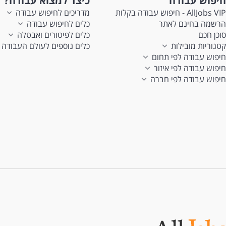
חיפוש עבודה
כיצד למצוא עבודה?
AllJobs VIP - חיפוש עבודה בקלות
מדריכים לחיפוש עבודה
הרשמה בחינם לאתר
כלים לחיפוש עבודה
סוכן חכם
כלים לפיטורים ואבטלה
קטגוריות מובילות
כלים נוספים לעולם העבודה
חיפוש עבודה לפי תחום
חיפוש עבודה לפי איזור
חיפוש עבודה לפי חברה