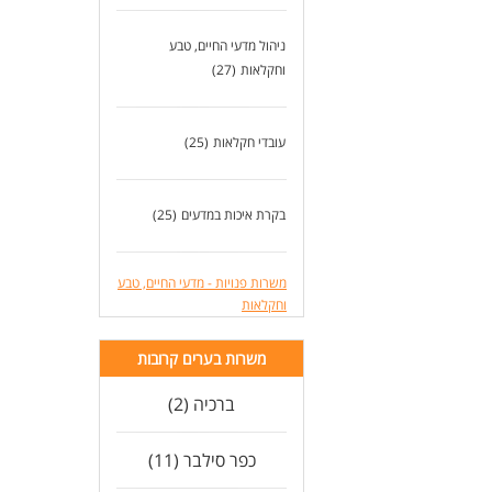
ניהול מדעי החיים, טבע
וחקלאות
(27)
עובדי חקלאות
(25)
בקרת איכות במדעים
(25)
משרות פנויות - מדעי החיים, טבע
וחקלאות
משרות בערים קרובות
ברכיה (2)
כפר סילבר (11)