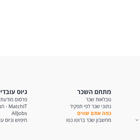
מתחם השכר
גיוס עובדי
טבלאות שכר
פרסום מודעת 
נתוני שכר לפי תפקיד
tchIT
כמה אתם שווים
AllJobs
מחשבון שכר ברוטו נטו
חיפוש וגיוס ע