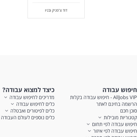
דוד צ'פניק ובניו
חיפוש עבודה
כיצד למצוא עבודה?
AllJobs VIP - חיפוש עבודה בקלות
מדריכים לחיפוש עבודה
הרשמה בחינם לאתר
כלים לחיפוש עבודה
סוכן חכם
כלים לפיטורים ואבטלה
קטגוריות מובילות
כלים נוספים לעולם העבודה
חיפוש עבודה לפי תחום
חיפוש עבודה לפי איזור