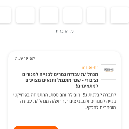
כל החברות
לפני 19 שעות
insite-hr
מנהל /ת עבודה גמרים לבנייה למגורים
וציבורי - שכר מתגמל ותנאים מצוינים
למתאימים!
לחברה קבלנית ג5, מובילה ומבוססת, המתמחה בפרויקטי
בנייה למגורים ולמבני ציבור, דרוש/ה מנהל /ת עבודה
מוסמך/ת לתפקי...