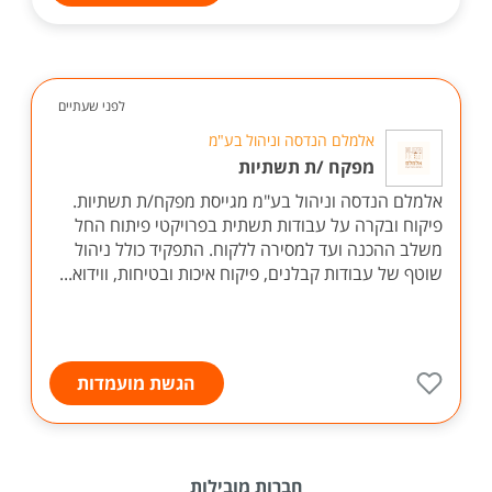
לפני שעתיים
אלמלם הנדסה וניהול בע"מ
מפקח /ת תשתיות
אלמלם הנדסה וניהול בע"מ מגייסת מפקח/ת תשתיות.
פיקוח ובקרה על עבודות תשתית בפרויקטי פיתוח החל
משלב ההכנה ועד למסירה ללקוח. התפקיד כולל ניהול
שוטף של עבודות קבלנים, פיקוח איכות ובטיחות, ווידוא...
הגשת מועמדות
חברות מובילות