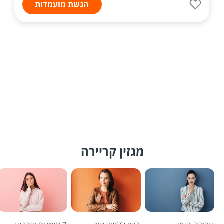
הגשת מועמדות
מגזין קריירה