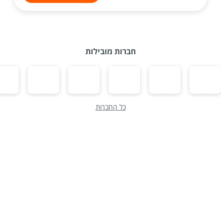
חברות מובילות
כל החברות