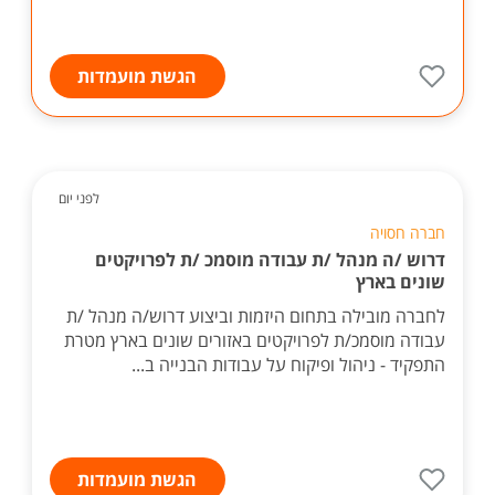
הגשת מועמדות
לפני יום
חברה חסויה
דרוש /ה מנהל /ת עבודה מוסמכ /ת לפרויקטים
שונים בארץ
לחברה מובילה בתחום היזמות וביצוע דרוש/ה מנהל /ת
עבודה מוסמכ/ת לפרויקטים באזורים שונים בארץ מטרת
התפקיד - ניהול ופיקוח על עבודות הבנייה ב...
הגשת מועמדות