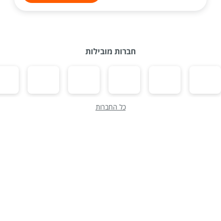
חברות מובילות
כל החברות