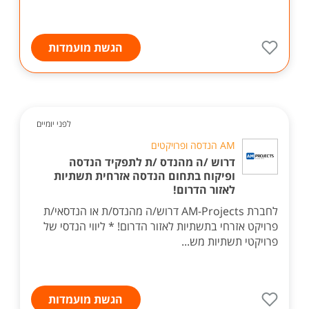
הגשת מועמדות
לפני יומיים
AM הנדסה ופרויקטים
דרוש /ה מהנדס /ת לתפקיד הנדסה
ופיקוח בתחום הנדסה אזרחית תשתיות
לאזור הדרום!
לחברת AM-Projects דרוש/ה מהנדס/ת או הנדסאי/ת
פרויקט אזרחי בתשתיות לאזור הדרום! * ליווי הנדסי של
פרויקטי תשתיות מש...
הגשת מועמדות