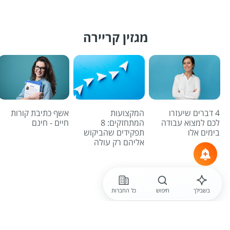
מגזין קריירה
4 דברים שיעזרו
המקצועות
אשף כתיבת קורות
לכם למצוא עבודה
המתחזקים: 8
חיים - חינם
בימים אלו
תפקידים שהביקוש
אליהם רק עולה
לכל הכתבות
בשבילך
חיפוש
כל החברות