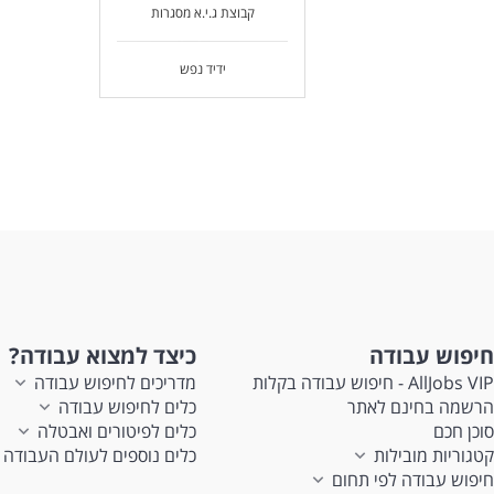
קבוצת ג.י.א מסגרות
ידיד נפש
חיפוש עבודה
כיצד למצוא עבודה?
AllJobs VIP - חיפוש עבודה בקלות
מדריכים לחיפוש עבודה
הרשמה בחינם לאתר
כלים לחיפוש עבודה
סוכן חכם
כלים לפיטורים ואבטלה
קטגוריות מובילות
כלים נוספים לעולם העבודה
חיפוש עבודה לפי תחום