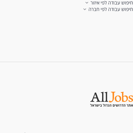
חיפוש עבודה לפי איזור
חיפוש עבודה לפי חברה