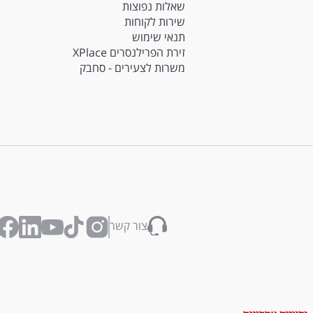
שאלות נפוצות
שירות לקוחות
תנאי שימוש
זירת הפרילנסרים XPlace
משרות לצעירים - סחבק
צור קשר