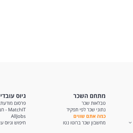
מתחם השכר
גיוס עובדי
טבלאות שכר
פרסום מודעת 
נתוני שכר לפי תפקיד
tchIT
כמה אתם שווים
AllJobs
מחשבון שכר ברוטו נטו
חיפוש וגיוס ע