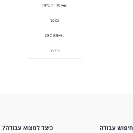
yes טלויזיה בלווין
כמיפל
CBC ISRAEL
ארקפה
חיפוש עבודה
כיצד למצוא עבודה?