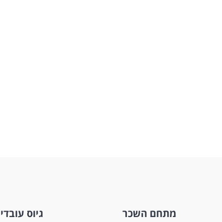
מתחם השכר
גיוס עובדי