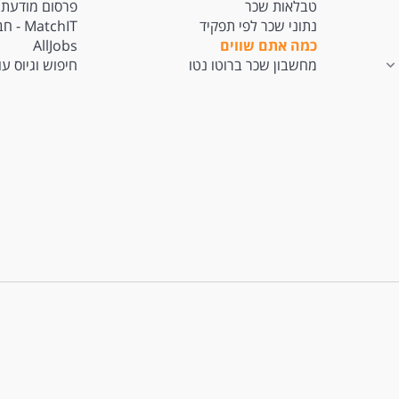
טבלאות שכר
פרסום מודעת 
נתוני שכר לפי תפקיד
tchIT
כמה אתם שווים
AllJobs
מחשבון שכר ברוטו נטו
חיפוש וגיוס ע