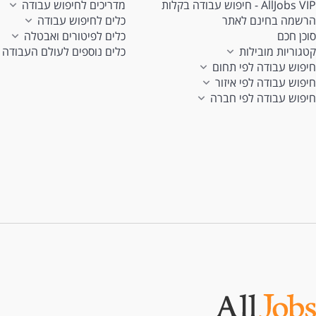
AllJobs VIP - חיפוש עבודה בקלות
מדריכים לחיפוש עבודה
הרשמה בחינם לאתר
כלים לחיפוש עבודה
סוכן חכם
כלים לפיטורים ואבטלה
קטגוריות מובילות
כלים נוספים לעולם העבודה
חיפוש עבודה לפי תחום
חיפוש עבודה לפי איזור
חיפוש עבודה לפי חברה