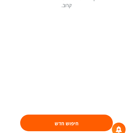
קרוב.
חיפוש חדש