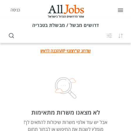
כניסה
דרושים
מבשל / מבשלת בטבריה
שדרוג קו"ח
מנוי VIP
הכנה לראיון
לא מצאנו משרות מתאימות
אבל יש עוד אלפי משרות שיכולות להתאים לך!
מומלץ לשנות את החיפוש או לבחור תחום