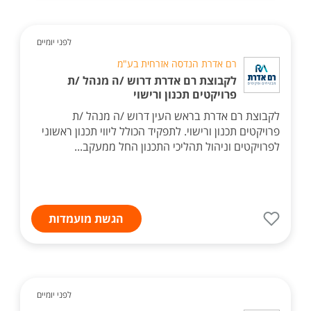
לפני יומיים
רם אדרת הנדסה אזרחית בע"מ
לקבוצת רם אדרת דרוש /ה מנהל /ת
פרויקטים תכנון ורישוי
לקבוצת רם אדרת בראש העין דרוש /ה מנהל /ת
פרויקטים תכנון ורישוי. לתפקיד הכולל ליווי תכנון ראשוני
לפרויקטים וניהול תהליכי התכנון החל ממעקב...
הגשת מועמדות
לפני יומיים