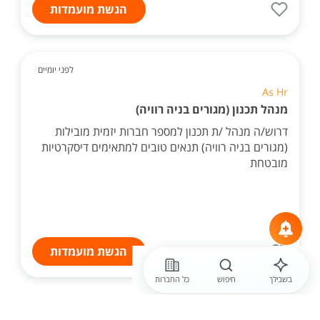
הגשת מועמדות
לפני יומיים
As Hr
מנהל תכנון (מגורים בניה רוויה)
דרוש/ה מנהל /ת תכנון למספר חברות יזמית מובילות
(מגורים בניה רוויה) תנאים טובים למתאימים דיסקרטיות
מובטחת
הגשת מועמדות
בשבילך
חיפוש
כל החברות