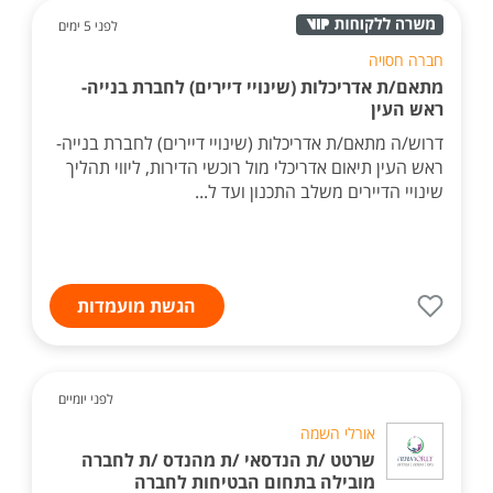
לפני 5 ימים
חברה חסויה
מתאם/ת אדריכלות (שינויי דיירים) לחברת בנייה-
ראש העין
דרוש/ה מתאם/ת אדריכלות (שינויי דיירים) לחברת בנייה-
ראש העין תיאום אדריכלי מול רוכשי הדירות, ליווי תהליך
שינויי הדיירים משלב התכנון ועד ל...
הגשת מועמדות
לפני יומיים
אורלי השמה
שרטט /ת הנדסאי /ת מהנדס /ת לחברה
מובילה בתחום הבטיחות לחברה