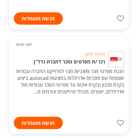
הגשת מועמדות
לפני יומיים
תפקיד פלוס
רכז /ת מפרטים ומכר לחברת נדל"ן
הכנת מפרטי מכר ותוכניות מכר לפרוייקט החברה עבודות
שוטפות עם תוכניות אדריכלות במצעות autocad ביצוע
בקרת תכנון ובקרת איכות על מפרטי המכר עבודות מול
אדריכלים, יועצים, מנהלי פרויקטים וגורמים מ...
הגשת מועמדות