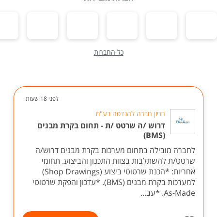
כל החברות
לפני 18 שעות
רדיון חברה להנדסה בע"מ
דרוש /ה שרטט /ת - תחום בקרת מבנים
(BMS)
לחברה מובילה בתחום מערכות בקרת מבנים דרוש/ה
שרטט/ת להשתלבות בצוות התכנון והביצוע. תחומי
אחריות: *הכנת שרטוטי ביצוע (Shop Drawings)
למערכות בקרת מבנים (BMS). *עדכון והפקת שרטוטי
As-Made. *עב...