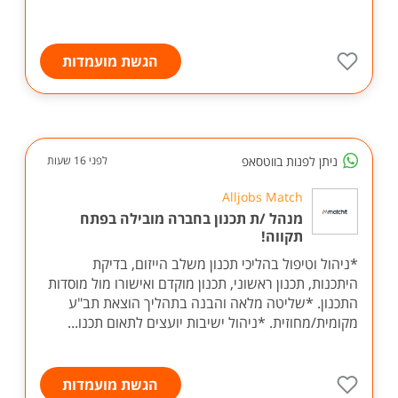
הגשת מועמדות
ניתן לפנות בווטסאפ
לפני 16 שעות
Alljobs Match
מנהל /ת תכנון בחברה מובילה בפתח
תקווה!
*ניהול וטיפול בהליכי תכנון משלב הייזום, בדיקת
היתכנות, תכנון ראשוני, תכנון מוקדם ואישורו מול מוסדות
התכנון. *שליטה מלאה והבנה בתהליך הוצאת תב"ע
מקומית/מחוזית. *ניהול ישיבות יועצים לתאום תכנו...
הגשת מועמדות