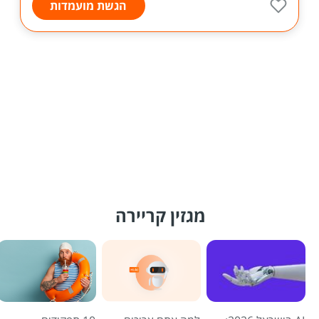
הגשת מועמדות
מגזין קריירה