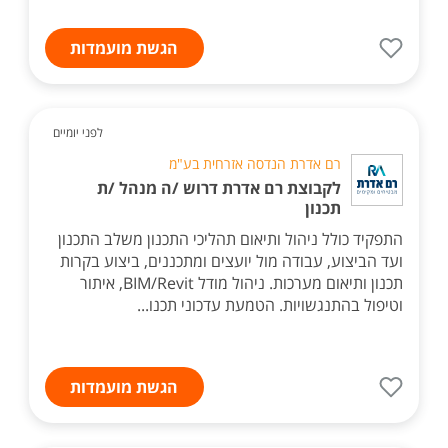
הגשת מועמדות
לפני יומיים
רם אדרת הנדסה אזרחית בע"מ
לקבוצת רם אדרת דרוש /ה מנהל /ת
תכנון
התפקיד כולל ניהול ותיאום תהליכי התכנון משלב התכנון
ועד הביצוע, עבודה מול יועצים ומתכננים, ביצוע בקרות
תכנון ותיאום מערכות. ניהול מודל BIM/Revit, איתור
וטיפול בהתנגשויות. הטמעת עדכוני תכנו...
הגשת מועמדות