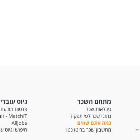
מתחם השכר
גיוס עובדי
טבלאות שכר
פרסום מודעת 
נתוני שכר לפי תפקיד
tchIT
כמה אתם שווים
AllJobs
מחשבון שכר ברוטו נטו
חיפוש וגיוס ע