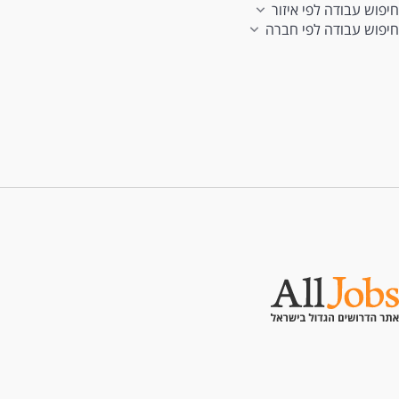
חיפוש עבודה לפי איזור
חיפוש עבודה לפי חברה