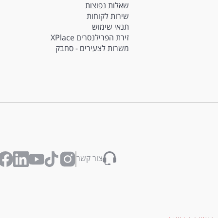
שאלות נפוצות
שירות לקוחות
תנאי שימוש
זירת הפרילנסרים XPlace
משרות לצעירים - סחבק
צור קשר