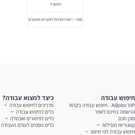
המשביר
סוהו – רשת החנויות למוצרים מעוצבים
חיפוש עבודה
כיצד למצוא עבודה?
AllJobs VIP - חיפוש עבודה בקלות
מדריכים לחיפוש עבודה
הרשמה בחינם לאתר
כלים לחיפוש עבודה
סוכן חכם
כלים לפיטורים ואבטלה
קטגוריות מובילות
כלים נוספים לעולם העבודה
חיפוש עבודה לפי תחום