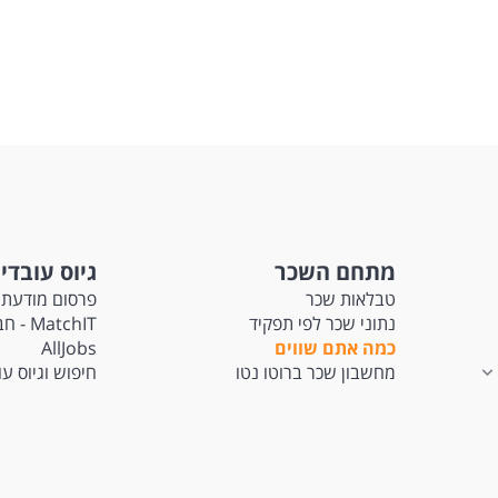
מתחם השכר
גיוס עובדי
טבלאות שכר
פרסום מודעת 
נתוני שכר לפי תפקיד
tchIT
כמה אתם שווים
AllJobs
מחשבון שכר ברוטו נטו
חיפוש וגיוס ע