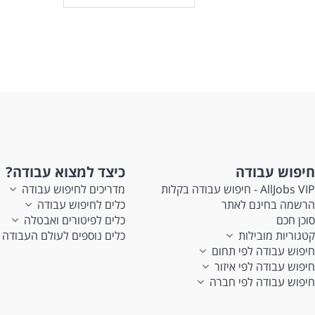
חיפוש עבודה
כיצד למצוא עבודה?
AllJobs VIP - חיפוש עבודה בקלות
מדריכים לחיפוש עבודה
הרשמה בחינם לאתר
כלים לחיפוש עבודה
סוכן חכם
כלים לפיטורים ואבטלה
קטגוריות מובילות
כלים נוספים לעולם העבודה
חיפוש עבודה לפי תחום
חיפוש עבודה לפי איזור
חיפוש עבודה לפי חברה