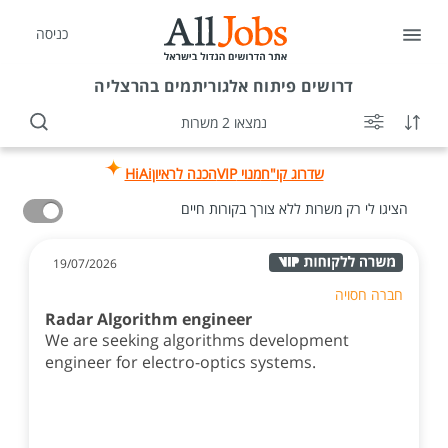
כניסה
דרושים
פיתוח אלגוריתמים בהרצליה
נמצאו 2 משרות
שדרוג קו"ח
מנוי VIP
הכנה לראיון
HiAi
הציגו לי רק משרות ללא צורך בקורות חיים
19/07/2026
חברה חסויה
Radar Algorithm engineer
We are seeking algorithms development
engineer for electro-optics systems.