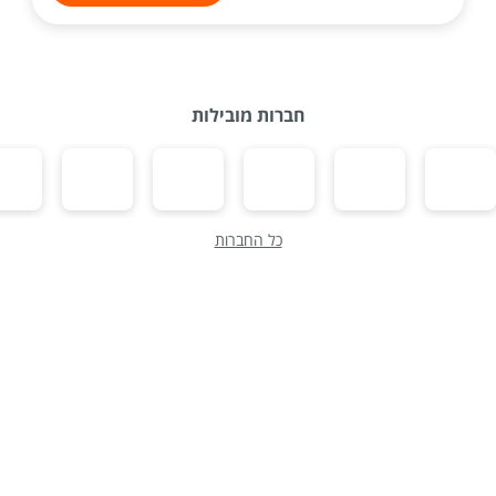
חברות מובילות
כל החברות