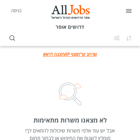
כניסה
דרושים
אופר
שדרוג קו"ח
מנוי VIP
הכנה לראיון
לא מצאנו משרות מתאימות
אבל יש עוד אלפי משרות שיכולות להתאים לך!
מומלץ לשנות את החיפוש או לבחור תחום