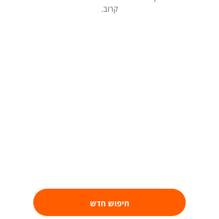
קרוב.
חיפוש חדש