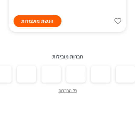
הגשת מועמדות
חברות מובילות
כל החברות