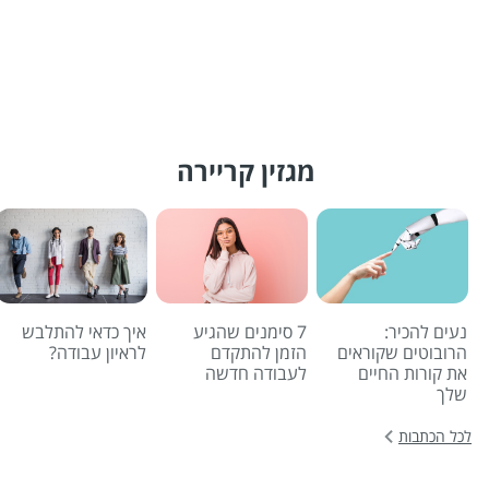
מגזין קריירה
נעים להכיר:
7 סימנים שהגיע
איך כדאי להתלבש
הרובוטים שקוראים
הזמן להתקדם
לראיון עבודה?
את קורות החיים
לעבודה חדשה
שלך
לכל הכתבות