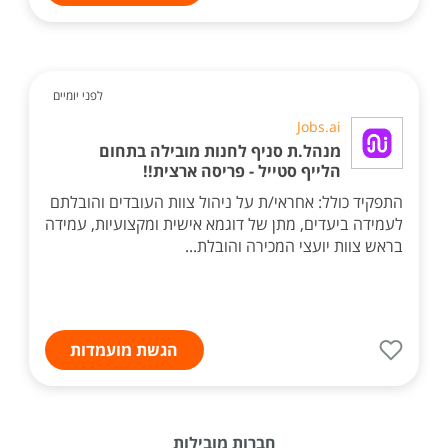
לפני יומיים
Jobs.ai
מנהל.ת סניף לחנות מובילה בתחום
הלייף סטייל - פריסה ארצית!!
התפקיד כולל: אחראי/ת על ניהול צוות העובדים והובלתם
לעמידה ביעדים, מתן של דוגמא אישית ומקצועיות, עמידה
בראש צוות יועצי המכירה והובלת...
הגשת מועמדות
חברות מובילות