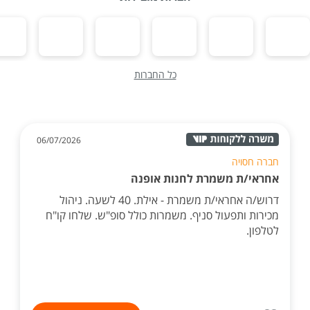
כל החברות
06/07/2026
חברה חסויה
אחראי/ת משמרת לחנות אופנה
דרוש/ה אחראי/ת משמרת - אילת. 40 לשעה. ניהול
מכירות ותפעול סניף. משמרות כולל סופ"ש. שלחו קו"ח
לטלפון.