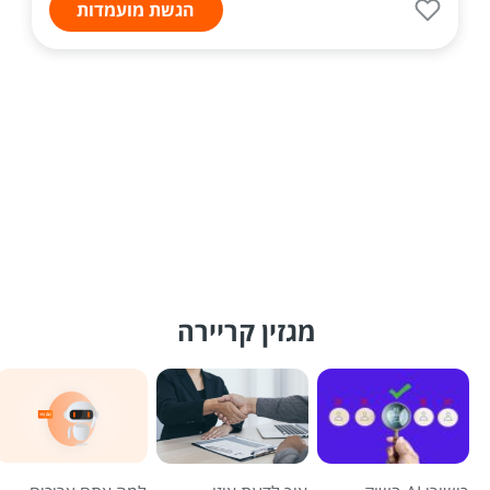
הגשת מועמדות
מגזין קריירה