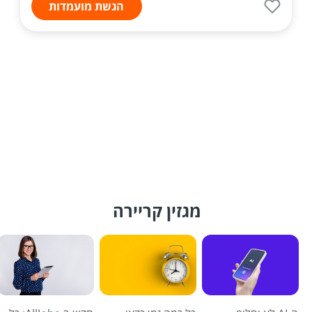
הגשת מועמדות
מגזין קריירה