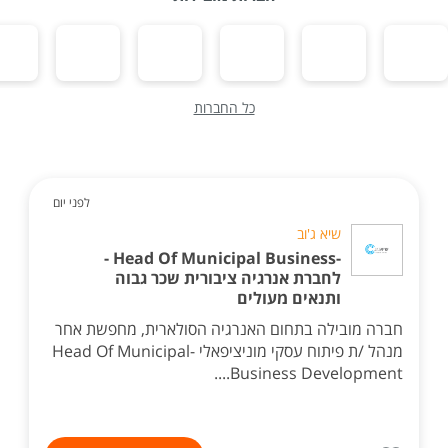
כל החברות
לפני יום
שיא ג'וב
-Head Of Municipal Business -
לחברת אנרגיה ציבורית שכר גבוה
ותנאים מעולים
חברה מובילה בתחום האנרגיה הסולארית, מחפשת אחר
מנהל /ת פיתוח עסקי מוניציפאלי -Head Of Municipal
Business Development....