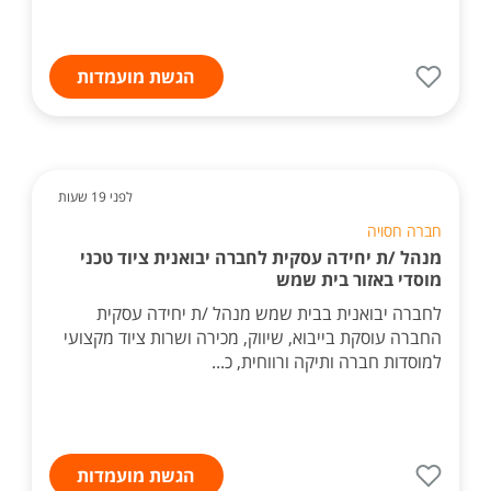
הגשת מועמדות
לפני 19 שעות
חברה חסויה
מנהל /ת יחידה עסקית לחברה יבואנית ציוד טכני
מוסדי באזור בית שמש
לחברה יבואנית בבית שמש מנהל /ת יחידה עסקית
החברה עוסקת בייבוא, שיווק, מכירה ושרות ציוד מקצועי
למוסדות חברה ותיקה ורווחית, כ...
הגשת מועמדות