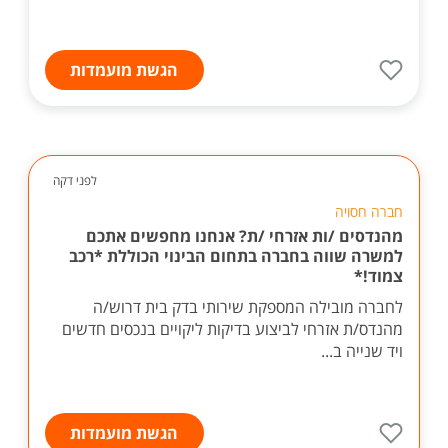
הגשת מועמדות
לפני דקה
חברה חסויה
מהנדסים /ות אזרחי /ת? אנחנו מחפשים אתכם
למשרה שווה בחברה בתחום הבינוי הכוללת *רכב
צמוד!*
לחברה מובילה המספקת שירותי בדק בית דרוש/ה
מהנדס/ת אזרחי לביצוע בדיקות ליקויים בנכסים חדשים
ויד שנייה ב...
הגשת מועמדות