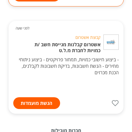
לפני שעה
קבוצת אשטרום
אשטרום קבלנות מגייסת חשב /ת
כמויות לחברת מ.ל.ט
- ביצוע חישובי כמויות, תמחור פרויקטים - ביצוע ניתוחי
מחירים - הגשת חשבונות, בדיקת חשבונות לקבלנים,
הכנת מכרזים
הגשת מועמדות
חברות מובילות