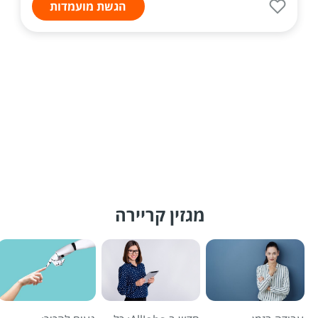
הגשת מועמדות
מגזין קריירה