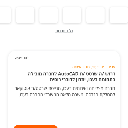
כל החברות
לפני שעה
אביה יפה ייעוץ, גיוס והשמה
דרוש /ה שרטט /ת AutoCAD לחברה מובילה
בתחומה בעכו, יתרון לדוברי רוסית
חברה מצליחה ואיכותית בעכו, מגייסת שרטט/ת אוטוקאד
למחלקת הנדסה. משרה מלאה ממשרדי החברה בעכו.