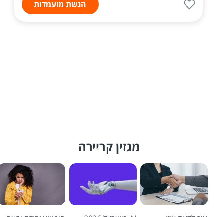
הגשת מועמדות
מגזין קריירה