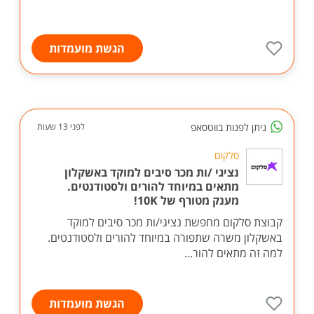
הגשת מועמדות
ניתן לפנות בווטסאפ
לפני 13 שעות
סלקום
נציגי /ות מכר סיבים למוקד באשקלון
מתאים במיוחד להורים ולסטודנטים.
מענק מטורף של 10K!
קבוצת סלקום מחפשת נציגי/ות מכר סיבים למוקד
באשקלון משרה שתפורה במיוחד להורים ולסטודנטים.
למה זה מתאים להור...
הגשת מועמדות