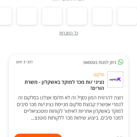
כל החברות
ניתן לפנות בווטסאפ
לפני 3 ימים
סלקום
נציגי /ות מכר למוקד באשקלון - משרת
הורים!
רוצה להרוויח המון כסף? זה לא חלום! אצלנו בסלקום זה
לגמרי אפשרי! קבוצת סלקום מגייסת נציגי/ות מכר סיבים
למוקד באשקלון אחריות לאיתור לקוחות פוטנציאליים
למכר סיבים. ביצוע שיחות מכר ללקוחות פוטנצ...