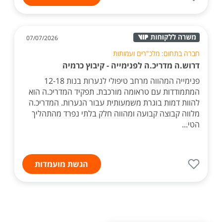
07/07/2026
חברה בתחום: מלכ"רים ועמותות
דרוש.ה מדריכ.ה לפנימייה - קיבוץ כרמיה
פנימייה המהווה מרחב טיפולי לנערות בנות 12-18
המתמודדות עם טראומה מורכבת. תפקיד המדריכ.ה הוא
להוות דמות בוגרת משמעותית עבור הנערות. המדריכ.ה
מלווה קבוצה קבועה ומהווה חלק בלתי נפרד מהתהליך
הטי...
הגשת מועמדות