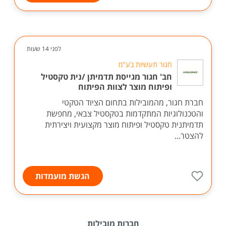
לפני 14 שעות
חגור תעשיות בע"מ
חב' חגור מגייסת תדמיתן /נית טקסטיל
ופיתוח מוצר לצוות הפיתוח
חברת חגור, מהמובילות בתחום הציוד הטקטי
והטכנולוגיות המתקדמות בטקסטיל צבאי, מחפשת
תדמיתנית טקסטיל ופיתוח מוצר מקצועית ויצירתית
להצטר...
הגשת מועמדות
חברות מובילות