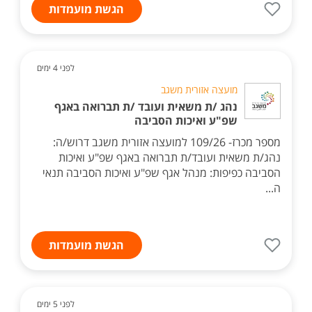
הגשת מועמדות
לפני 4 ימים
מועצה אזורית משגב
נהג /ת משאית ועובד /ת תברואה באגף
שפ"ע ואיכות הסביבה
מספר מכרז- 109/26 למועצה אזורית משגב דרוש/ה:
נהג/ת משאית ועובד/ת תברואה באגף שפ"ע ואיכות
הסביבה כפיפות: מנהל אגף שפ"ע ואיכות הסביבה תנאי
ה...
הגשת מועמדות
לפני 5 ימים