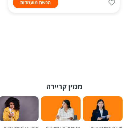
הגשת מועמדות
מגזין קריירה