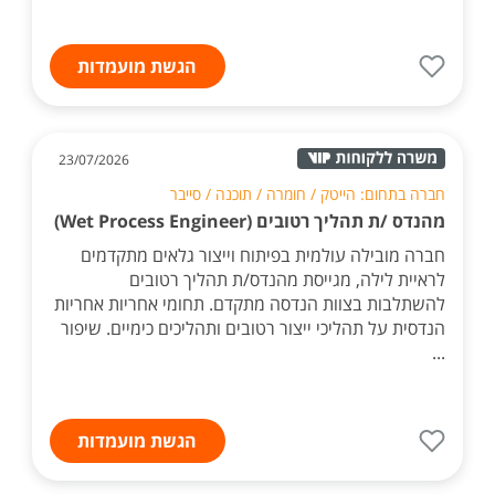
הגשת מועמדות
23/07/2026
חברה בתחום: הייטק / חומרה / תוכנה / סייבר
מהנדס /ת תהליך רטובים (Wet Process Engineer)
חברה מובילה עולמית בפיתוח וייצור גלאים מתקדמים
לראיית לילה, מגייסת מהנדס/ת תהליך רטובים
להשתלבות בצוות הנדסה מתקדם. תחומי אחריות אחריות
הנדסית על תהליכי ייצור רטובים ותהליכים כימיים. שיפור
...
הגשת מועמדות