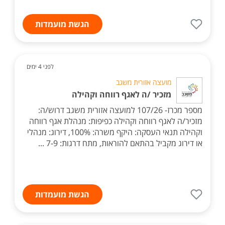
הגשת מועמדות
לפני 4 ימים
מועצה אזורית משגב
מזכיר /ה לאגף רווחה וקהילה
מספר מכרז- 107/26 למועצה אזורית משגב דרוש/ה:
מזכיר/ה לאגף רווחה וקהילה כפיפות: מנהלת אגף רווחה
וקהילה תנאי העסקה: היקף משרה: 100%, דירוג: מנהלי
או דירוג מקביל בהתאם להוראות, מתח דרגות: 7-9 ...
הגשת מועמדות