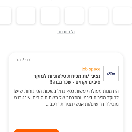
כל החברות
לפני 3 ימים
Job space
נציגי /ות מכירות טלפוניות למוקד
סיבים וקווים - שכר גבוה!!
הזדמנות מעולה לעשות כסף גדול בשעות הכי נוחות שיש!
למוקד מכירות דינמי ומתרחב של תשתית סיבים ואינטרנט
מובילה דרושים/ות אנשי מכירות "רעב...