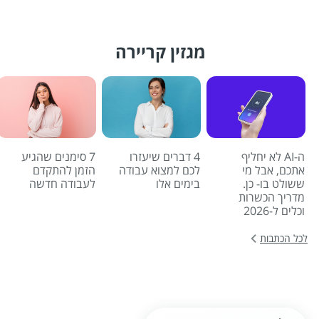
מגזין קריירה
ה-AI לא יחליף
4 דברים שיעזרו
7 סימנים שהגיע
אתכם, אבל מי
לכם למצוא עבודה
הזמן להתקדם
ששולט בו- כן.
בימים אלו
לעבודה חדשה
מדריך הכשרות
וכלים ל-2026
לכל הכתבות