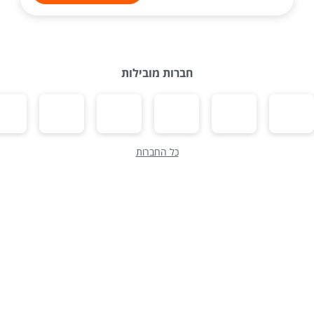
חברות מובילות
כל החברות