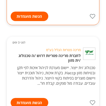
הגשת מועמדות
לפני 3 ימים
מרינה פטריות הגליל בע"מ
לחברת מרינה פטריות דרוש /ה טכנולוג
/ית מזון
טכנולוג /ית ייצור. יישום מערכת לניהול איכות לפי תקן
ובטיחות מזון Haccp. בקרת איכות, ניהול תוכנית ייצור
ויישום מוצרים בפיתוח בקווי הייצור. ניהול והדרכות
עובדים. עבודה מול ספקים. קבלת חו"...
הגשת מועמדות