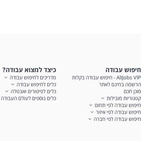
חיפוש עבודה
כיצד למצוא עבודה?
AllJobs VIP - חיפוש עבודה בקלות
מדריכים לחיפוש עבודה
הרשמה בחינם לאתר
כלים לחיפוש עבודה
סוכן חכם
כלים לפיטורים ואבטלה
קטגוריות מובילות
כלים נוספים לעולם העבודה
חיפוש עבודה לפי תחום
חיפוש עבודה לפי איזור
חיפוש עבודה לפי חברה