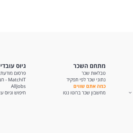
מתחם השכר
גיוס עובדי
טבלאות שכר
פרסום מודעת 
נתוני שכר לפי תפקיד
tchIT
כמה אתם שווים
AllJobs
מחשבון שכר ברוטו נטו
חיפוש וגיוס ע