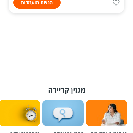
הגשת מועמדות
מגזין קריירה