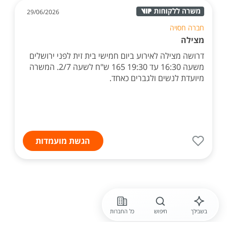
29/06/2026
חברה חסויה
מצילה
דרושה מצילה לאירוע ביום חמישי בית זית לפני ירושלים
משעה 16:30 עד 19:30 165 ש"ח לשעה 2/7. המשרה
מיועדת לנשים ולגברים כאחד.
הגשת מועמדות
בשבילך
חיפוש
כל החברות