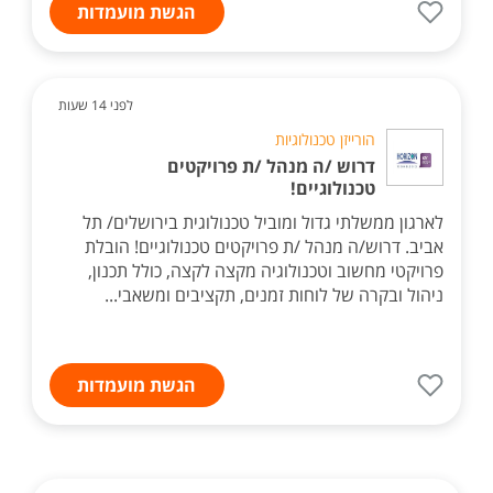
הגשת מועמדות
לפני 14 שעות
הורייזן טכנולוגיות
דרוש /ה מנהל /ת פרויקטים
טכנולוגיים!
לארגון ממשלתי גדול ומוביל טכנולוגית בירושלים/ תל
אביב. דרוש/ה מנהל /ת פרויקטים טכנולוגיים! הובלת
פרויקטי מחשוב וטכנולוגיה מקצה לקצה, כולל תכנון,
ניהול ובקרה של לוחות זמנים, תקציבים ומשאבי...
הגשת מועמדות