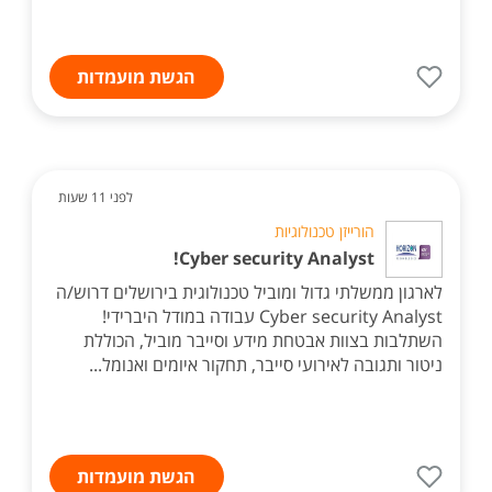
הגשת מועמדות
לפני 11 שעות
הורייזן טכנולוגיות
Cyber security Analyst!
לארגון ממשלתי גדול ומוביל טכנולוגית בירושלים דרוש/ה
Cyber security Analyst עבודה במודל היברידי!
השתלבות בצוות אבטחת מידע וסייבר מוביל, הכוללת
ניטור ותגובה לאירועי סייבר, תחקור איומים ואנומל...
הגשת מועמדות