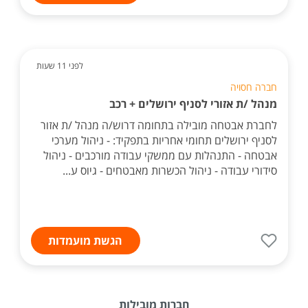
לפני 11 שעות
חברה חסויה
מנהל /ת אזורי לסניף ירושלים + רכב
לחברת אבטחה מובילה בתחומה דרוש/ה מנהל /ת אזור
לסניף ירושלים תחומי אחריות בתפקיד: - ניהול מערכי
אבטחה - התנהלות עם ממשקי עבודה מורכבים - ניהול
סידורי עבודה - ניהול הכשרות מאבטחים - גיוס ע...
הגשת מועמדות
חברות מובילות