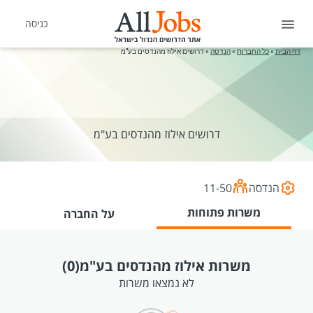
כניסה
דף הבית
»
כל החברות
»
הנדסה
»
דרושים אילוז מהנדסים בע"מ
דרושים אילוז מהנדסים בע"מ
הנדסה
11-50
משרות פתוחות
על החברה
משרות אילוז מהנדסים בע"מ
(0)
לא נמצאו משרות