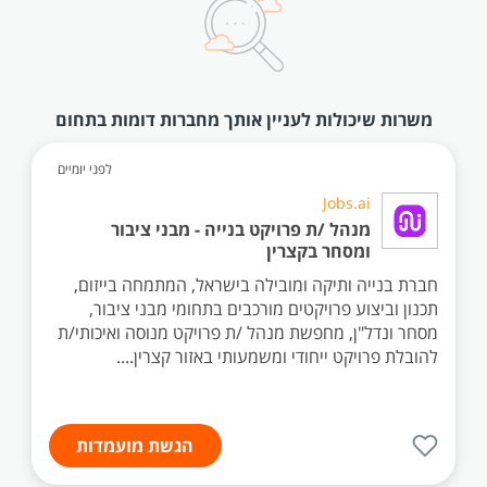
משרות שיכולות לעניין אותך מחברות דומות בתחום
לפני יומיים
Jobs.ai
מנהל /ת פרויקט בנייה - מבני ציבור
ומסחר בקצרין
חברת בנייה ותיקה ומובילה בישראל, המתמחה בייזום,
תכנון וביצוע פרויקטים מורכבים בתחומי מבני ציבור,
מסחר ונדל"ן, מחפשת מנהל /ת פרויקט מנוסה ואיכותי/ת
להובלת פרויקט ייחודי ומשמעותי באזור קצרין....
הגשת מועמדות