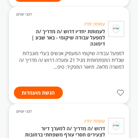
לפני יומיים
עמותת יחדיו
לעמותת יחדיו דרוש /ה מדריך /ה
למפעל עבודה שיקומי - באר שבע |
דימונה
למפעל עבודה שיקומי המעסיק אנשים בעלי מוגבלות
שכלית התפתחותית מגיל 21 ומעלה דרוש /ה מדריך /ה
למשרה מלאה. תיאור התפקיד: טיפ...
הגשת מועמדות
לפני יומיים
עמותת יחדיו
דרוש /ה מדריך /ה למערך דיור
לצעירים חסרי עורף משפחתי ברחובות