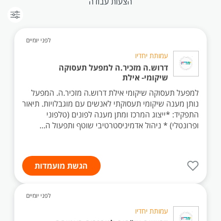
הצעות עבודה
לפני יומיים
עמותת יחדיו
דרוש.ה מזכיר.ה למפעל תעסוקה
שיקומי- אילת
למפעל תעסוקה שיקומי אילת דרוש.ה מזכיר.ה. המפעל
נותן מענה שיקומי תעסוקתי לאנשים עם מוגבלויות. תיאור
התפקיד: *ייצוג המרכז ומתן מענה לפונים (טלפוני
ופרונטלי) * ניהול אדמיניסטרטיבי שוטף ותפעול ה...
הגשת מועמדות
לפני יומיים
עמותת יחדיו