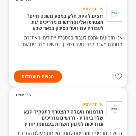
עמותת יחדיו
רוצים להיות חלק במסע משנה חיים?
הצטרפו אלינו!דרושים מדריכים /ות
לעבודה עם נוער בסיכון בבאר שבע
אנו מזמינים אתכם לעבוד במסגרת ייחודית ומאתגרת
הנותנת מענה לבני נוער בסיכון. דרושים מדריכים /ות...
הגשת מועמדות
לפני יומיים
עמותת יחדיו
הזדמנות מעולה להצטרף לתפקיד הבא
שלך ביחדיו - דרושים מדריכים
ומדריכות למגוון משרות בעמותת יחדיו
דרושים מדריכים ומדריכות למגוון משרות בעולם החברתי