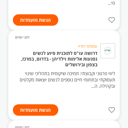
טי...
הגשת מועמדות
לפני יומיים
עמותת יחדיו
דרושה עו"ס לתוכנית סיוע לנשים
נפגעות אלימות וילדיהן - בדרום, במרכז,
בצפון ובירושלים
ליווי פרטני וקבוצתי: תמיכה שיקומית בתהליכי שינוי
תעסוקתי ובתחומי חיים נוספים לנשים יוצאות מקלטים
ובקהילה. ה...
הגשת מועמדות
לפני יומיים