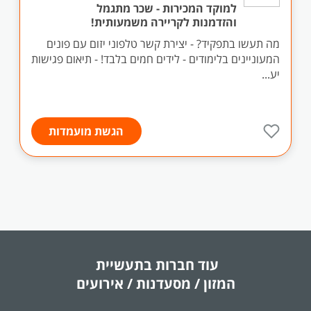
למוקד המכירות - שכר מתגמל
והזדמנות לקריירה משמעותית!
מה תעשו בתפקיד? - יצירת קשר טלפוני יזום עם פונים
המעוניינים בלימודים - לידים חמים בלבד! - תיאום פגישות
יע...
הגשת מועמדות
עוד חברות בתעשיית
המזון / מסעדנות / אירועים