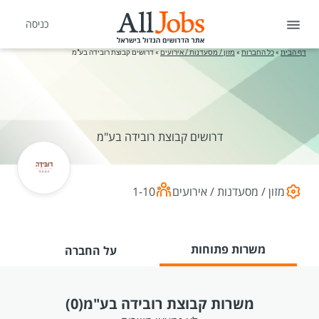
כניסה
דף הבית
»
כל החברות
»
מזון / מסעדנות / אירועים
»
דרושים קבוצת רובידה בע"מ
דרושים קבוצת רובידה בע"מ
מזון / מסעדנות / אירועים
1-10
משרות פתוחות
על החברה
משרות קבוצת רובידה בע"מ
(0)