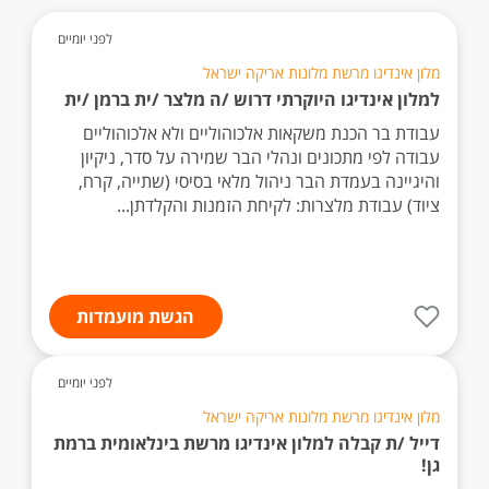
לפני יומיים
מלון אינדיגו מרשת מלונות אריקה ישראל
למלון אינדיגו היוקרתי דרוש /ה מלצר /ית ברמן /ית
עבודת בר הכנת משקאות אלכוהוליים ולא אלכוהוליים
עבודה לפי מתכונים ונהלי הבר שמירה על סדר, ניקיון
והיגיינה בעמדת הבר ניהול מלאי בסיסי (שתייה, קרח,
ציוד) עבודת מלצרות: לקיחת הזמנות והקלדתן...
הגשת מועמדות
לפני יומיים
מלון אינדיגו מרשת מלונות אריקה ישראל
דייל /ת קבלה למלון אינדיגו מרשת בינלאומית ברמת
גן!