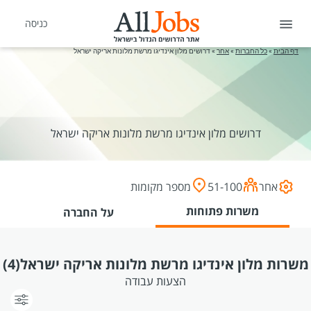
כניסה
דף הבית
»
כל החברות
»
אחר
»
דרושים מלון אינדיגו מרשת מלונות אריקה ישראל
דרושים מלון אינדיגו מרשת מלונות אריקה ישראל
אחר
51-100
מספר מקומות
משרות פתוחות
על החברה
משרות מלון אינדיגו מרשת מלונות אריקה ישראל
(4)
הצעות עבודה