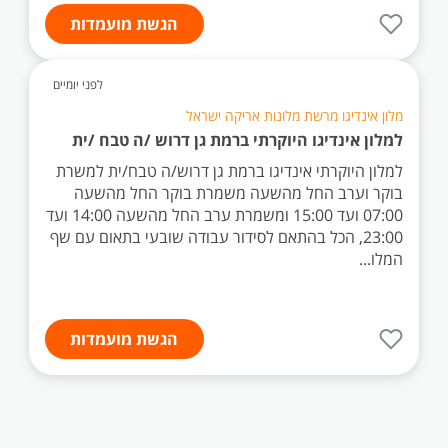
הגשת מועמדות
לפני יומיים
מלון אינדיגו מרשת מלונות אריקה ישראל
למלון אינדיגו היוקרתי ברמת גן דרוש /ה טבח /ית
למלון היוקרתי אינדיגו ברמת גן דרוש/ה טבח/ית למשרת
בוקר וערב החל מהשעה משמרת בוקר החל מהשעה
07:00 ועד 15:00 ומשמרת ערב החל מהשעה 14:00 ועד
23:00, הכל בהתאם לסידור עבודה שובעי בתאום עם שף
המלו...
הגשת מועמדות