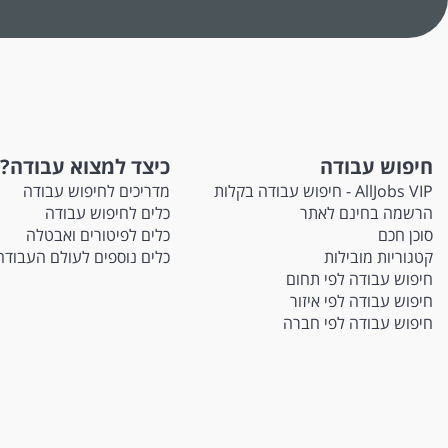
חיפוש עבודה
כיצד למצוא עבודה?
AllJobs VIP - חיפוש עבודה בקלות
מדריכים לחיפוש עבודה
הרשמה בחינם לאתר
כלים לחיפוש עבודה
סוכן חכם
כלים לפיטורים ואבטלה
קטגוריות מובילות
כלים נוספים לעולם העבודה
חיפוש עבודה לפי תחום
חיפוש עבודה לפי איזור
חיפוש עבודה לפי חברה