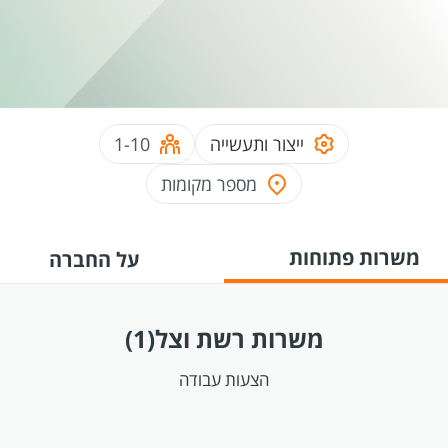
ייצור ותעשייה
1-10
מספר מקומות
משרות פתוחות
על החברה
משרות רשת וצל
(1)
הצעות עבודה