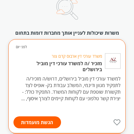
משרות שיכולות לעניין אותך מחברות דומות בתחום
לפני יום
משרד עורכי דין ארבוס קדם צור
מזכיר /ה למשרד עורכי דין מוביל
בירושלים
למשרד עורכי דין מוביל בירושלים, דרוש/ה מזכיר/ה
לתפקיד מגוון ודינמי, המשלב עבודת בק- אופיס לצד
תקשורת שוטפת עם לקוחות המשרד. התפקיד כולל: -
יצירת קשר טלפוני עם לקוחות קיימים לצורך איסוף, ...
הגשת מועמדות