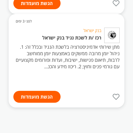
הגשת מועמדות
לפני 3 ימים
בנק ישראל
רכז /ת לשכת נגיד בנק ישראל
מתן שירותי אדמיניסטרציה בלשכת הנגיד ובכלל זה: 1.
ניהול יומן מרובה ממשקים באמצעות יומן ממוחשב
לרבות, תיאום פגישות, ישיבות, ועדות ופורומים מקצועיים
עם גורמי פנים וחוץ; 2. ריכוז מידע והכנ...
הגשת מועמדות