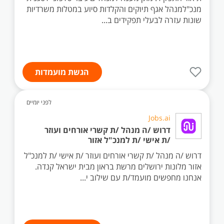
מנכ"למנהל אגף תיוקים והקלדות סיוע במטלות משרדיות
שונות עזרה לבעלי תפקידים ב...
הגשת מועמדות
לפני יומיים
Jobs.ai
דרוש /ה מנהל /ת קשרי אורחים ועוזר
/ת אישי /ת למנכ"ל אזור
דרוש /ה מנהל /ת קשרי אורחים ועוזר /ת אישי /ת למנכ"ל
אזור מלונות ירושלים מרשת בראון מבית ישראל קנדה.
אנחנו מחפשים מועמד/ת עם שילוב י...