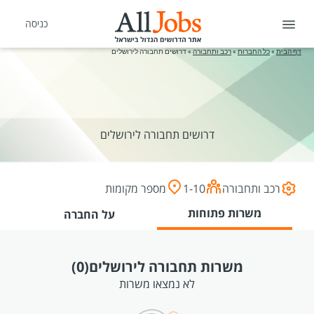
כניסה
דף הבית
»
כל החברות
»
רכב ותחבורה
»
דרושים תחבורה לירושלים
דרושים תחבורה לירושלים
רכב ותחבורה
1-10
מספר מקומות
משרות פתוחות
על החברה
משרות תחבורה לירושלים
(0)
לא נמצאו משרות