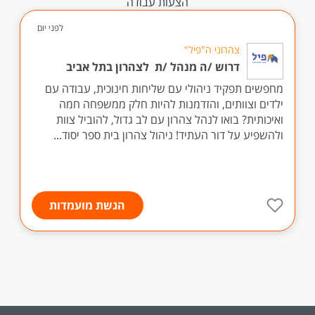
הצעות עבודה
לפני יום
צהרוני ה"פיל"
דרוש /ה מנהל /ת לצהרון בתל אביב
מחפשים תפקיד ניהולי עם שליחות חינוכית, עבודה עם
ילדים וצוותים, והזדמנות להיות חלק ממשפחה חמה
ואיכותית? בואו לנהל צהרון עם לב גדול, להוביל צוות
ולהשפיע על דור העתיד! ניהול צהרון בית ספר יסוד...
הגשת מועמדות