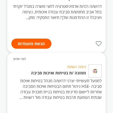
דרוש/ה רכז/ת אדמיניסטרציה לחצי משרה במגדל יוקרתי
בתל אביב מחפש/ת סביבת עבודה איכותית, נעימה
ויציבה? זו ההזדמנות שלך! תיאור התפקיד: מתן...
הגשת מועמדות
לפני יומיים
נחמה השמות
ממונה /ת בטיחות ואיכות סביבה
למפעל תעשייתי יצרני דרוש/ה מנהל בטיחות ואיכות
סביבה -HSE ניהול תחום הבטיחות ואיכות הסביבה
אחריות ליישום מדיניות בטיחות בניית תוכנית עבודה
שנתית הטמעת תרבות בטיחות עבודה מול רשויות ...