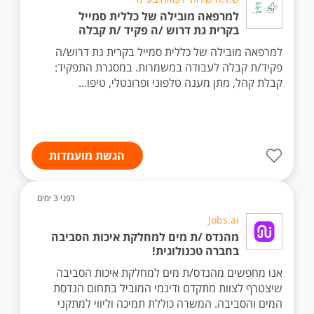
למרפאה מובילה של כללית סמייל
בקרית גת דרוש /ה פקיד /ת קבלה
למרפאה מובילה של כללית סמייל בקרית גת דרוש/ה
פקיד/ת קבלה לעבודה במשמרות. במסגרת התפקיד:
קבלת קהל, מתן מענה טלפוני ופרונטלי, טיפו...
הגשת מועמדות
לפני 3 ימים
Jobs.ai
מהנדס /ת מים למחלקת איכות הסביבה
בחברה טכנולוגית!
אנו מחפשים מהנדס/ת מים למחלקת איכות הסביבה
שיצטרף לצוות מתקדם ודינמי המוביל בתחום הנדסת
המים והסביבה. המשרה כוללת תמיכה וליווי למתקני