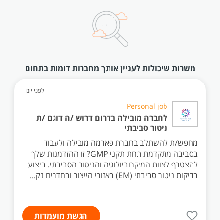
משרות שיכולות לעניין אותך מחברות דומות בתחום
לפני יום
Personal job
לחברה מובילה בדרום דרוש /ה דוגם /ת
ניטור סביבתי
מחפש/ת להשתלב בחברת פארמה מובילה ולעבוד
בסביבה מתקדמת תחת תקני GMP? זו ההזדמנות שלך
להצטרף לצוות המיקרוביולוגיה והניטור הסביבתי. ביצוע
בדיקות ניטור סביבתי (EM) באזורי הייצור ובחדרים נק...
הגשת מועמדות