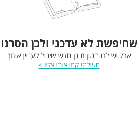
שחיפשת לא עדכני ולכן הסרנו
אבל יש לנו המון תוכן חדש שיכול לעניין אותך
מעולה! קחו אותי אליו >