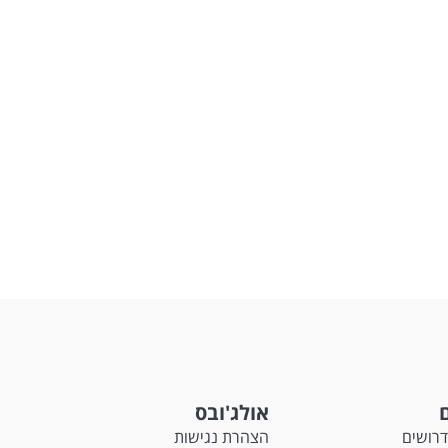
ם
אולג'ובס
דרושים
הצהרת נגישות