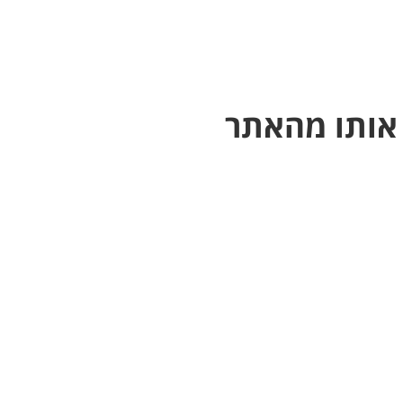
 אותו מהאתר