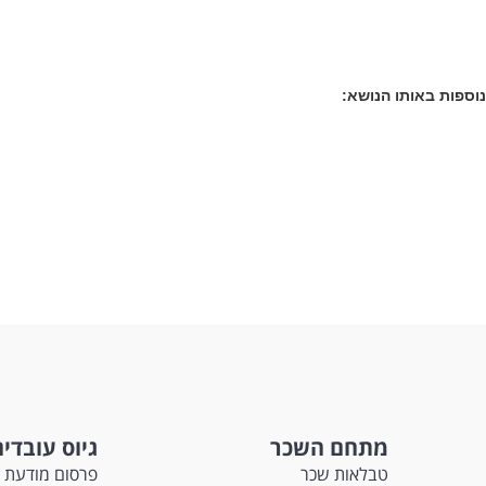
וספות באותו הנושא:
מתחם השכר
גיוס עובדי
טבלאות שכר
פרסום מודעת 