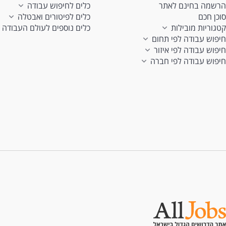
הרשמה בחינם לאתר
כלים לחיפוש עבודה
סוכן חכם
כלים לפיטורים ואבטלה
קטגוריות מובילות
כלים נוספים לעולם העבודה
חיפוש עבודה לפי תחום
חיפוש עבודה לפי איזור
חיפוש עבודה לפי חברה