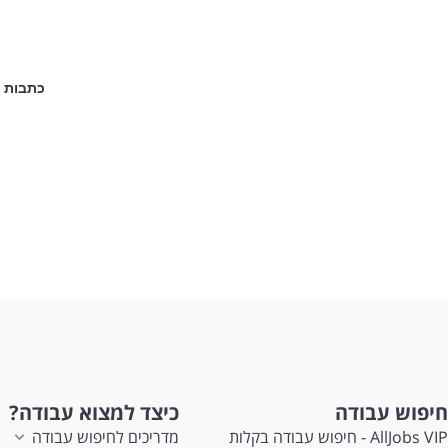
כתבות נ
חיפוש עבודה
כיצד למצוא עבודה?
AllJobs VIP - חיפוש עבודה בקלות
מדריכים לחיפוש עבודה