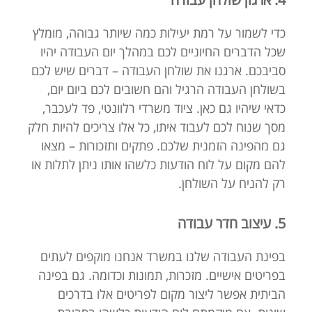
כדי לשמור על רמת יעילות כמה שיותר גבוהה, מומלץ
שכל הדברים החיוניים לכם במהלך יום העבודה יהיו
סביבכם. ארגנו את שולחן העבודה – דברים שיש לכם
בשולחן העבודה הרגיל והם חשובים לכם ביום יום,
כדאי שיהיו גם כאן. ציוד משרדי רלוונטי, פד לעכבר,
מסך שנוח לכם לעבוד איתו, כל אלו צריכים להיות חלק
גם מהפינה הזמנית שלכם. פתקים ותזכורות – מצאו
להם מקום על לוח הודעות כלשהו אותו ניתן לתלות או
רק להניח על השולחן.
5. עיצוב חדר עבודה
בפינת העבודה שלנו במשרד אנחנו מוקפים לעתים
בפריטים אישיים. מזכרות, תמונות וכדומה. גם בפינה
הביתית אפשר ליצור מקום לפריטים אלו בדרכים