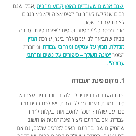
ישנם אנשים שעובדים באופן קבוע מהבית,
אבל ישנם
רבים שנקלעו לאחרונה לסיטואציה ולא מאורגנים
לצורת עבודה שכזו.
הנה מספר כללי מפתח וטיפים ליצירת פינת עבודה
בבית שמביאה לנו עמנואלה בינר, עורכת
מגזין
מנדלה, מגזין על עסקים ומרחבי עבודה
, ומחברת
הספר
"פינה משלך – סיפורים על נשים ומרחבי
עבודה".
1. מיקום פינת העבודה
פינת העבודה בבית יכולה להיות חדר בפני עצמו או
פינה זמנית באחד מחללי הבית. יש לכם בבית חדר
פנוי עם שולחן? תוכלו להסב אותו בקלות לחדר
עבודה. אם בחרתם ליצור פינה זמנית אז חשוב
שהמיקום שבו בחרתם יתאים לצרכים שלכם, גם אם