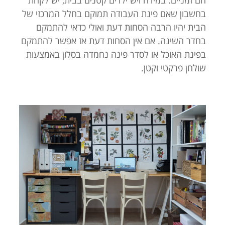
הם זמניים. במידה ויש ילדים קטנים בבית, יש לקחת
בחשבון שאם פינת העבודה תמוקם בחלל המרכזי של
הבית יהיו הרבה הסחות דעת ואולי כדאי להתמקם
בחדר השינה. אם אין הסחות דעת אז אפשר להתמקם
בפינת האוכל או לסדר פינה נחמדה בסלון באמצעות
שולחן פרקטי וקטן.