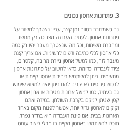
3. פתרונות אחסון נכונים
גם כשמדובר בטווח זמן קצר, עדיין נצטרך לחשוב על
פתרונות אחסון. לעתים העבודה מצריכה רק מחשב
ומחברת משימות, וכל מה שנצטרך מעבר יהיו רק כמה
כלי אחסון לכלי כתיבה ודפים לרשימות. אם צריך קצת
מעבר לזה, כמו למשל אחסון ניירת מרובה, קלסרים,
ציוד לעבודה וכדומה, כדאי לחשוב על פתרונות אחסון
מתאימים. ניתן להשתמש ביחידות אחסון קיימות או
לרכוש פריטים לא יקרים להם ניתן יהיה למצוא שימוש
גם בעתיד, כמו למשל ארונית מגירות או ארון אחסון
קטן שניתן למקם בקרבת השולחן. במידה ואתם
זקוקים לאחסון גדול יותר, אפשר לפנות מקום באחד
הארונות בבית. אם פינת העבודה היא בחדר נפרד,
תוכלו להשתמש באחסון הקיים בו מבלי ליצור עומס