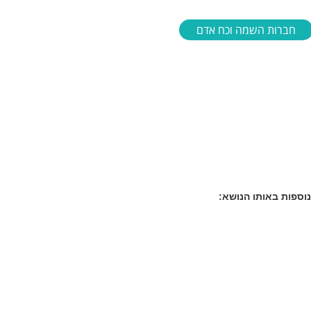
חברות השמה וכח אדם
וספות באותו הנושא: