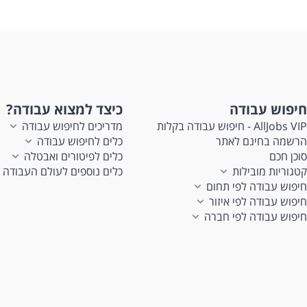
חיפוש עבודה
כיצד למצוא עבודה?
AllJobs VIP - חיפוש עבודה בקלות
מדריכים לחיפוש עבודה
הרשמה בחינם לאתר
כלים לחיפוש עבודה
סוכן חכם
כלים לפיטורים ואבטלה
קטגוריות מובילות
כלים נוספים לעולם העבודה
חיפוש עבודה לפי תחום
חיפוש עבודה לפי איזור
חיפוש עבודה לפי חברה