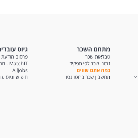
מתחם השכר
גיוס עובדי
טבלאות שכר
פרסום מודעת 
נתוני שכר לפי תפקיד
atchIT
כמה אתם שווים
AllJobs
מחשבון שכר ברוטו נטו
חיפוש וגיוס עו