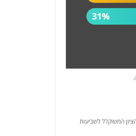
ציון המשוקלל לשביעות