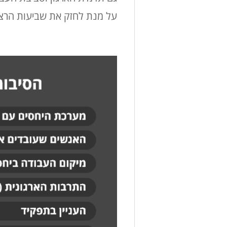
על מנת לחזק את שביעות הרצו