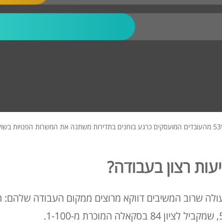
 בוחנים בתדירות משתנה את המשרות הפנויות בשוק.
עות רצון בעבודה?
לה שרוב המשיבים דווקא מרוצים ממקום העבודה שלהם: ה