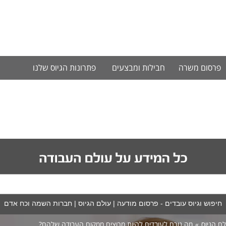
פרסום משרה
חבילות ומבצעים
פתרונות הגיוס שלנו
חיפוש וגיוס עובדים - פרסום מודעה
|
עולם הגיוס
|
חברות השמה וכח אדם
לם הגיוס
»
מה גורם לעובדים להיות מרוצים ממקום העבודה שלהם?