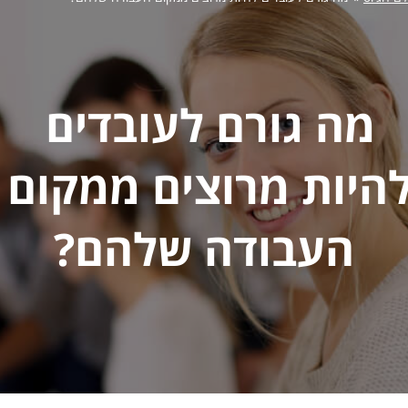
מה גורם לעובדים 
היות מרוצים ממקום 
העבודה שלהם?
