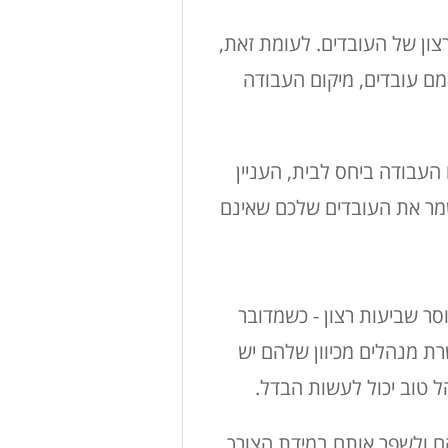
ון של העובדים. לעומת זאת,
ם עובדים, מיקום העבודה
העבודה ביחס לבית, העניין
שמר את העובדים שלכם שאינם
וסר שביעות רצון - כשמדובר
רת מנהלים מכיוון שלהם יש
 טוב יכול לעשות הבדל.
הם ולשפר אותם במידת הצורך