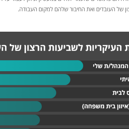
ן של העובדים ואת החיבור שלהם למקום העבודה.