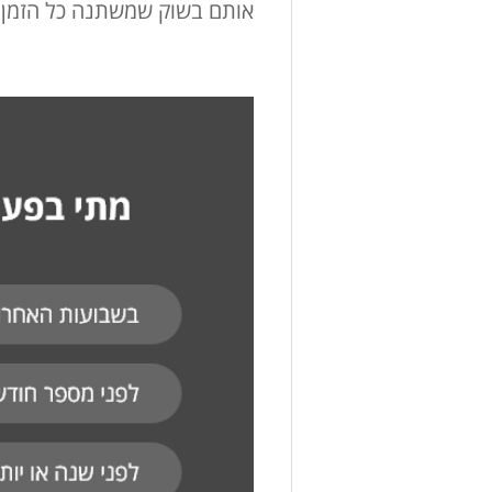
אותם בשוק שמשתנה כל הזמן.