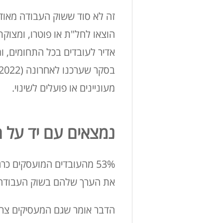
זה לא סוד ששוק העבודה מאוד 
הוצאו לחל"ת או פוטרו, ומצוק
אדיר לעובדים בכל התחומים, ו
מעוניינים או פועלים לשינוי.
נמצאים עם יד על ה
53% מהעובדים המועסקים כ
את הערך שלהם בשוק העבודה, 
הדבר אומר שגם המעסיקים צרי