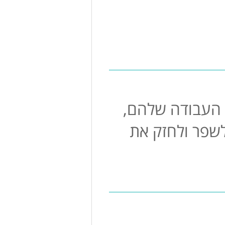
 העבודה שלהם,
לשפר ולחזק את