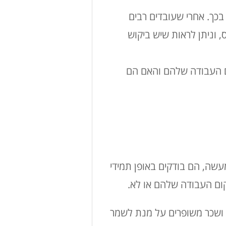
כך. אחרי שעובדים רבים
 וניתן לראות שיש ביקוש
בדים ממקום העבודה שלהם והאם הם
עשה, הם בודקים באופן תמידי
ום העבודה שלהם או לא.
 ושכר משופרים על מנת לשמר