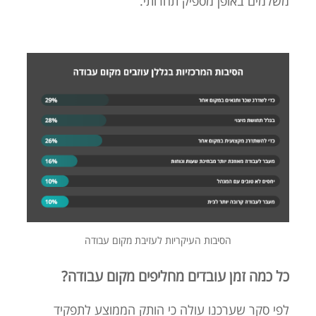
משלמים באופן מספיק תחרותי.
הסיבות העיקריות לעזיבת מקום עבודה
כל כמה זמן עובדים מחליפים מקום עבודה?
לפי סקר שערכנו עולה כי הותק הממוצע לתפקיד