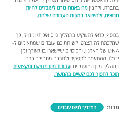
בחברה. ולהבין
מה באמת גורם לעובדים להיות
מרוצים, ולהישאר במקום העבודה שלהם.
בנוסף, כדאי להשקיע בתהליך גיוס איכותי ומדויק, כך
שמלכתחילה תצרפו לשורותיכם עובדים שמתאימים ל-
DNA של הארגון, והסיכויים שיישארו בו לאורך זמן
יגדלו. ההתאמה לתפקיד ולחברה מתחילה כבר
בתהליך מיון המועמדים ו
עבודת מיון מדויקת ומקצועית
תוכל לחסוך לכם קשיים בהמשך.
מדור:
המדריך לגיוס עובדים