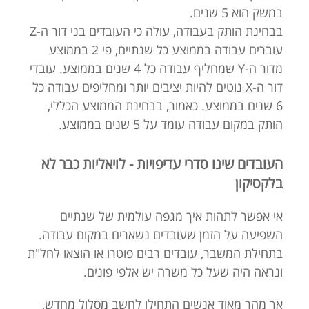
במשק הוא 5 שנים.
בבחינת הותק בעבודה, עולה כי העובדים בני דור ה-Z
עוברים עבודה בממוצע כל שנתיים, פי 2 בממוצע
מדור ה-
Y שמחליף עבודה כל 4 שנים בממוצע. עובדי
דור ה-X
נוטים להיות יציבים יותר ומחליפים עבודה כל
6 שנים בממוצע. כאמור, בבחינת הממוצע הכללי,
הותק במקום עבודה עומד על 5 שנים בממוצע.
העובדים שינו סדרי עדיפויות - לויאליות כבר לא
בלקסיקון
אי אפשר לתהות איך מגפה עולמית של שנתיים
השפיעה על הזמן שעובדים נשארים במקום עבודה.
בתחילת המשבר, עובדים רבים פוטרו או הוצאו לחל"ת
ונראה היה שעל כל משרה יש אלפי פונים.
אך מהר מאוד אנשים התחילו לחשב מסלול מחדש,