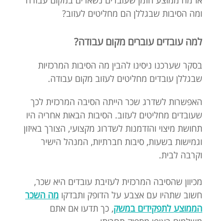
אז מה ממוצע הזמן שעובדים נשארים במקום עבודה
ומה הסיבות שבגללן הם מחליטים לעזוב?
למה עובדים עוברים מקום עבודה?
בסקר שערכנו ניסינו להבין מה הסיבות המרכזיות
שבגללן עובדים מחליטים לעזוב מקום עבודה.
האפשרות לשדרג שכר הייתה הסיבה המרכזית לכך
שעובדים מחליטים לעזוב. הסיבות הבאות אחריה היו
תחושת מיצוי והזדמנות לשדרוג מקצועי, הצורך באיזון
וגמישות בשעות, סיבות חברתיות, המנהל הישיר
וקרבה לבית.
מכיוון שהסיבה המרכזית לעזיבת עובדים היא שכר,
חשוב שתהיו עם אצבע על הדופק ותבדקו
מה השכר
הממוצע לתפקידים במשק
, כך תדעו אם אתם