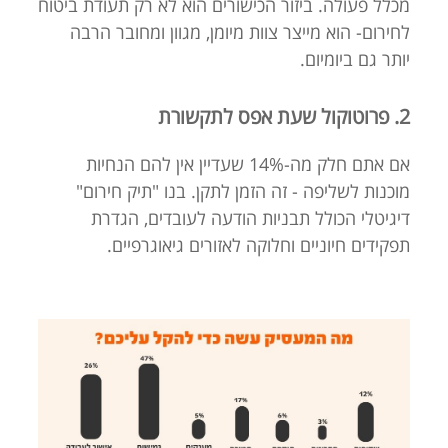
מכלל פעולה. ביזור הכישורים הוא לא רק תעודת ביטוח
לחירום- הוא מייצר צוות מיומן, מגוון ומחובר הרבה
יותר גם ביומיום.
2. פרוטוקול שעת אפס לתקשורת
אם אתם חלק מה-14% שעדיין אין להם הנחיות
מוכנות לשליפה - זה הזמן לתקן. בנו "תיק חירום"
דיגיטלי הכולל תבניות הודעה לעובדים, הגדרת
תפקידים חיוניים וחלוקה לאזורים גיאוגרפיים.