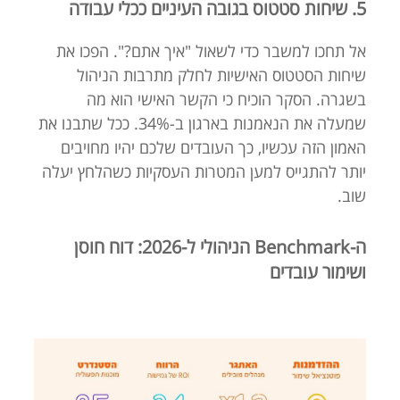
5. שיחות סטטוס בגובה העיניים ככלי עבודה
אל תחכו למשבר כדי לשאול "איך אתם?". הפכו את
שיחות הסטטוס האישיות לחלק מתרבות הניהול
בשגרה. הסקר הוכיח כי הקשר האישי הוא מה
שמעלה את הנאמנות בארגון ב-34%. ככל שתבנו את
האמון הזה עכשיו, כך העובדים שלכם יהיו מחויבים
יותר להתגייס למען המטרות העסקיות כשהלחץ יעלה
שוב.
ה-Benchmark הניהולי ל-2026: דוח חוסן
ושימור עובדים