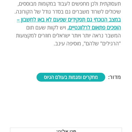
תעסוקתית ולכן מחפשים לעבוד במקומות מבוססים,
שיכולים לשרוד משברים גם בסדר גודל של הקורונה.
במצב הנוכחי גם תפקידים שפעם לא באו לחשבון –
הופכים פתאום לרלוונטיים,
ויש לקוות שעם תום
המשבר נראה יותר ויותר ישראלים חוזרים למקצועות
"הרגילים" שלהם", מוסיפה עינב.
מדור:
מחקרים ומגמות בעולם הגיוס
פנו אלינו: