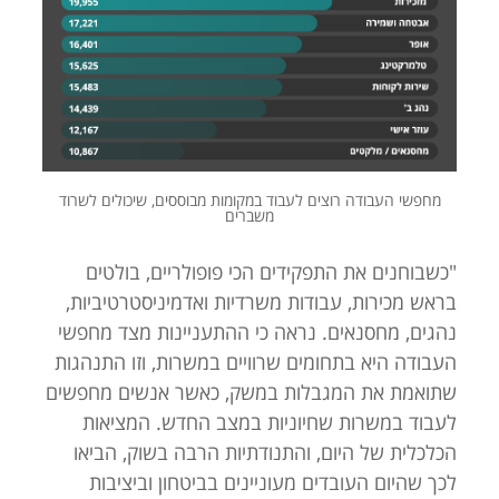
מחפשי העבודה רוצים לעבוד במקומות מבוססים, שיכולים לשרוד
משברים
"כשבוחנים את התפקידים הכי פופולריים, בולטים
בראש מכירות, עבודות משרדיות ואדמיניסטרטיביות,
נהגים, מחסנאים. נראה כי ההתעניינות מצד מחפשי
העבודה היא בתחומים שרוויים במשרות, וזו התנהגות
שתואמת את המגבלות במשק, כאשר אנשים מחפשים
לעבוד במשרות שחיוניות במצב החדש. המציאות
הכלכלית של היום, והתנודתיות הרבה בשוק, הביאו
לכך שהיום העובדים מעוניינים בביטחון וביציבות