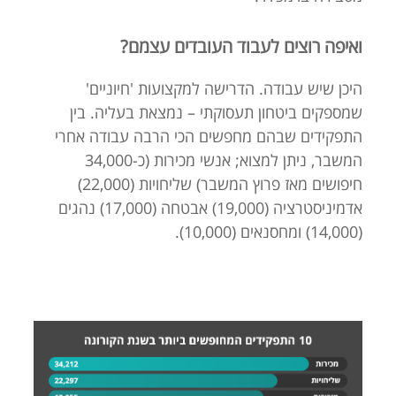
ואיפה רוצים לעבוד העובדים עצמם?
היכן שיש עבודה. הדרישה למקצועות 'חיוניים'
שמספקים ביטחון תעסוקתי – נמצאת בעליה. בין
התפקידים שבהם מחפשים הכי הרבה עבודה אחרי
המשבר, ניתן למצוא; אנשי מכירות (כ-34,000
חיפושים מאז פרוץ המשבר) שליחויות (22,000)
אדמיניסטרציה (19,000) אבטחה (17,000) נהגים
(14,000) ומחסנאים (10,000).