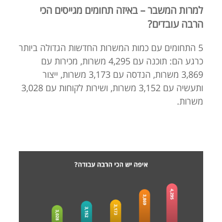
למרות המשבר – באיזה תחומים מגייסים הכי
הרבה עובדים?
5 התחומים עם כמות המשרות החדשות הגדולה ביותר
כרגע הם: תוכנה עם 4,295 משרות, מכירות עם
3,869 משרות, הנדסה עם 3,173 משרות, ייצור
ותעשיה עם 3,152 משרות, ושירות לקוחות עם 3,028
משרות.