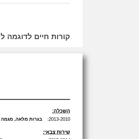
קורות חיים לדוגמה ל
השכלה:
2013-2010:
בגרות מלאה, מגמה עי
שירות צבאי: