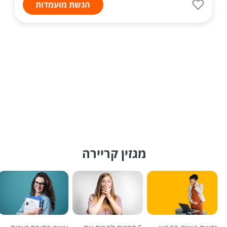
הגשת מועמדות
מגזין קריירה