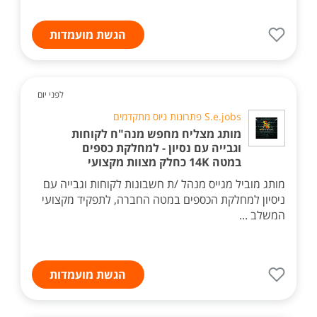
הגשת מועמדות
לפני יום
S.e.jobs פתרונות גיוס מתקדמים
מותג מצליח מחפש מנה"ח לקוחות
וגבייה עם נסיון - למחלקת כספים
במטה 14K כחלק מצוות מקצועי
מותג מוביל מגייס מנהל /ת חשבונות לקוחות וגבייה עם
ניסיון למחלקת הכספים במטה החברה, לתפקיד מקצועי
המשלב ...
הגשת מועמדות