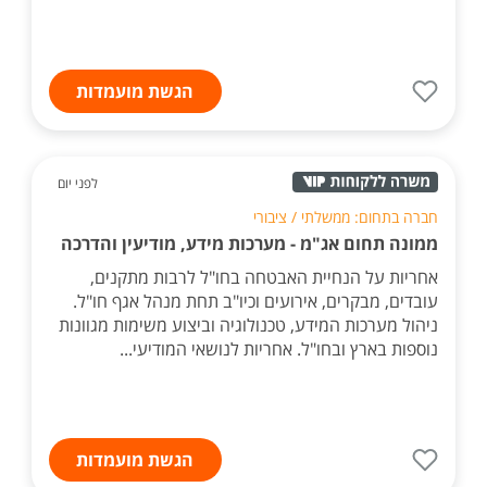
הגשת מועמדות
לפני יום
חברה בתחום: ממשלתי / ציבורי
ממונה תחום אג"מ - מערכות מידע, מודיעין והדרכה
אחריות על הנחיית האבטחה בחו"ל לרבות מתקנים,
עובדים, מבקרים, אירועים וכיו"ב תחת מנהל אגף חו"ל.
ניהול מערכות המידע, טכנולוגיה וביצוע משימות מגוונות
נוספות בארץ ובחו"ל. אחריות לנושאי המודיעי...
הגשת מועמדות