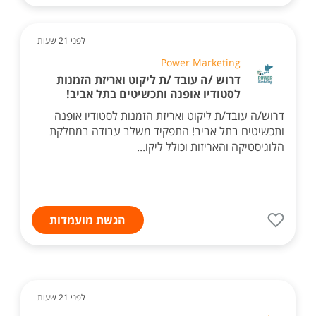
לפני 21 שעות
Power Marketing
דרוש /ה עובד /ת ליקוט ואריזת הזמנות
לסטודיו אופנה ותכשיטים בתל אביב!
דרוש/ה עובד/ת ליקוט ואריזת הזמנות לסטודיו אופנה
ותכשיטים בתל אביב! התפקיד משלב עבודה במחלקת
הלוגיסטיקה והאריזות וכולל ליקו...
הגשת מועמדות
לפני 21 שעות