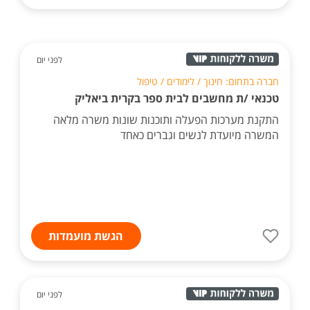
לפני יום
חברה בתחום: חינוך / לימודים / טיפול
טכנאי /ת מחשבים לבית ספר בקרית ביאליק
התקנת מערכות הפעלה ותוכנות שונות משרה מלאה
המשרה מיועדת לנשים וגברים כאחד
הגשת מועמדות
לפני יום