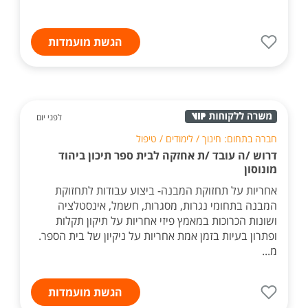
הגשת מועמדות
לפני יום
חברה בתחום: חינוך / לימודים / טיפול
דרוש /ה עובד /ת אחזקה לבית ספר תיכון ביהוד
מונוסון
אחריות על תחזוקת המבנה- ביצוע עבודות לתחזוקת
המבנה בתחומי נגרות, מסגרות, חשמל, אינסטלציה
ושונות הכרוכות במאמץ פיזי אחריות על תיקון תקלות
ופתרון בעיות בזמן אמת אחריות על ניקיון של בית הספר.
מ...
הגשת מועמדות