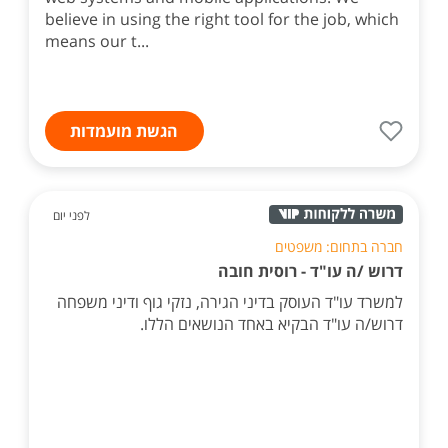
believe in using the right tool for the job, which
means our t...
הגשת מועמדות
לפני יום
חברה בתחום: משפטים
דרוש /ה עו"ד - רוסית חובה
למשרד עו"ד העוסק בדיני הגירה, נזקי גוף ודיני משפחה
דרוש/ה עו"ד הבקיא באחד הנושאים הללו.