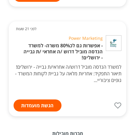
לפני 21 שעות
Power Marketing
- אפשרות גם לכ80% משרה- למשרד
הנדסה מוביל דרוש /ה אחראי /ת גבייה
- ירושלים!
למשרד הנדסה מוביל דרוש/ה אחראי/ת גבייה - ירושלים!
תיאור התפקיד: אחריות מלאה על גביית לקוחות המשרד -
גופים ציבוריי...
הגשת מועמדות
חברות מובילות