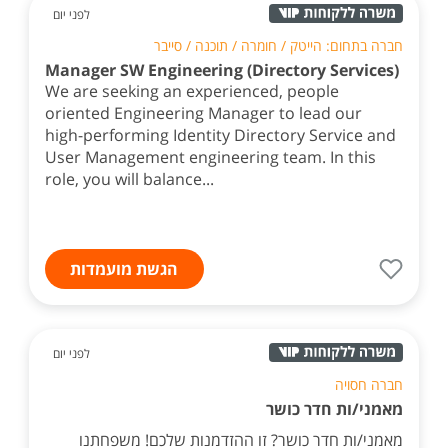
לפני יום
חברה בתחום: הייטק / חומרה / תוכנה / סייבר
Manager SW Engineering (Directory Services)
We are seeking an experienced, people
oriented Engineering Manager to lead our
high-performing Identity Directory Service and
User Management engineering team. In this
role, you will balance...
הגשת מועמדות
לפני יום
חברה חסויה
מאמני/ות חדר כושר
מאמני/ות חדר כושר? זו ההזדמנות שלכם! משפחתנו