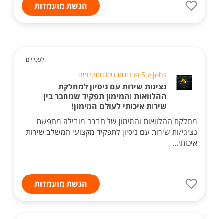
הגשת מועמדות
לפני יום
S.e.jobs פתרונות גיוס מתקדמים
נציגות שירות עם ניסיון למחלקת
ההלוואות והמימון תפקיד שמחבר בין
שירות איכותי לעולם המימון!
מחלקת ההלוואות והמימון של חברה מובילה מחפשת
נציגי/ות שירות עם ניסיון לתפקיד מקצועי המשלב שירות
איכותי...
הגשת מועמדות