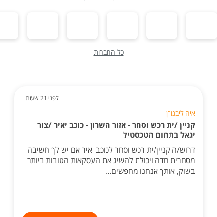
כל החברות
לפני 21 שעות
איה ליבגורן
קניין /ית רכש וסחר - אזור השרון - כוכב יאיר /צור
יגאל בתחום הטכסטיל
דרוש/ה קניין/ית רכש וסחר לכוכב יאיר אם יש לך חשיבה
מסחרית חדה ויכולת להשיג את העסקאות הטובות ביותר
בשוק, אותך אנחנו מחפשים...