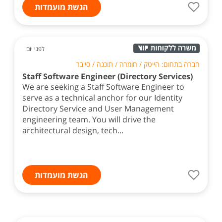
הגשת מועמדות
לפני יום
חברה בתחום: הייטק / חומרה / תוכנה / סייבר
Staff Software Engineer (Directory Services)
We are seeking a Staff Software Engineer to
serve as a technical anchor for our Identity
Directory Service and User Management
engineering team. You will drive the
architectural design, tech...
הגשת מועמדות