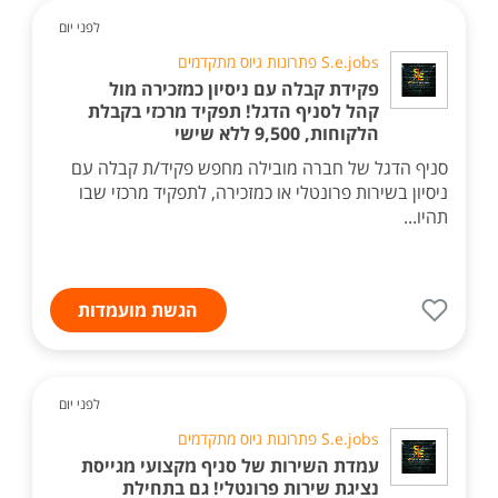
לפני יום
S.e.jobs פתרונות גיוס מתקדמים
פקידת קבלה עם ניסיון כמזכירה מול
קהל לסניף הדגל! תפקיד מרכזי בקבלת
הלקוחות, 9,500 ללא שישי
סניף הדגל של חברה מובילה מחפש פקיד/ת קבלה עם
ניסיון בשירות פרונטלי או כמזכירה, לתפקיד מרכזי שבו
תהיו...
הגשת מועמדות
לפני יום
S.e.jobs פתרונות גיוס מתקדמים
עמדת השירות של סניף מקצועי מגייסת
נציגת שירות פרונטלי! גם בתחילת