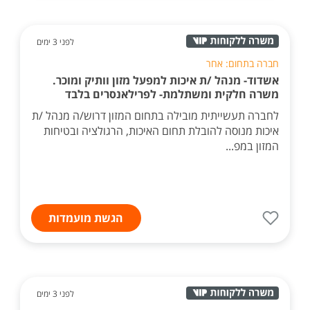
לפני 3 ימים
חברה בתחום: אחר
אשדוד- מנהל /ת איכות למפעל מזון וותיק ומוכר.
משרה חלקית ומשתלמת- לפרילאנסרים בלבד
לחברה תעשייתית מובילה בתחום המזון דרוש/ה מנהל /ת
איכות מנוסה להובלת תחום האיכות, הרגולציה ובטיחות
המזון במפ...
הגשת מועמדות
לפני 3 ימים