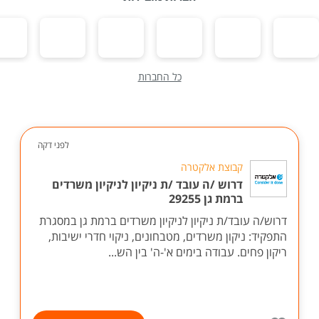
כל החברות
לפני דקה
קבוצת אלקטרה
דרוש /ה עובד /ת ניקיון לניקיון משרדים
ברמת גן 29255
דרוש/ה עובד/ת ניקיון לניקיון משרדים ברמת גן במסגרת
התפקיד: ניקון משרדים, מטבחונים, ניקוי חדרי ישיבות,
ריקון פחים. עבודה בימים א'-ה' בין הש...