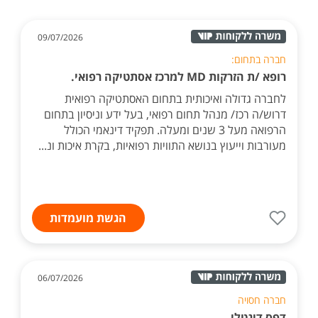
09/07/2026
חברה בתחום:
רופא /ת הזרקות MD למרכז אסתטיקה רפואי.
לחברה גדולה ואיכותית בתחום האסתטיקה רפואית
דרוש/ה רכז/ מנהל תחום רפואי, בעל ידע וניסיון בתחום
הרפואה מעל 3 שנים ומעלה. תפקיד דינאמי הכולל
מעורבות וייעוץ בנושא התוויות רפואיות, בקרת איכות ונ...
הגשת מועמדות
06/07/2026
חברה חסויה
דפס דיגטלי