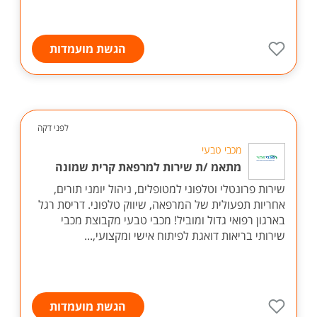
הגשת מועמדות
לפני דקה
מכבי טבעי
מתאמ /ת שירות למרפאת קרית שמונה
שירות פרונטלי וטלפוני למטופלים, ניהול יומני תורים,
אחריות תפעולית של המרפאה, שיווק טלפוני. דריסת רגל
בארגון רפואי גדול ומוביל! מכבי טבעי מקבוצת מכבי
שירותי בריאות דואגת לפיתוח אישי ומקצועי,...
הגשת מועמדות