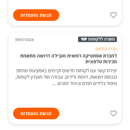
הגשת מועמדות
09/07/2026
חברה בתחום:
לחברת אסתטיקה רפואית מובילה דרושה מתאמת
מכירות טלפונית
יצירת קשר עם לקוחות חדשים וקיימים באמצעות שיחות
נכנסות ויוצאות, דוחות ולידים. עבודה מול מועדון לקוחות,
טיפול בלידים חמים וניהול יומנים. ...
הגשת מועמדות