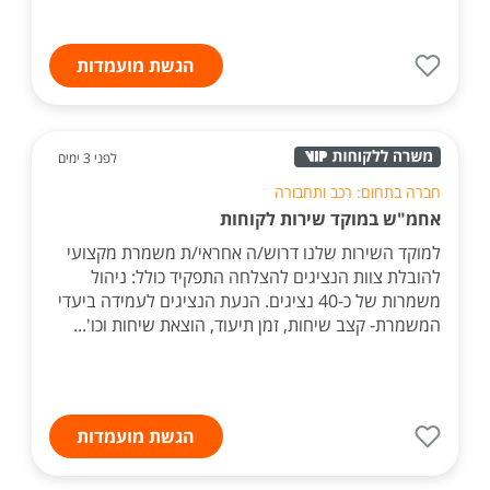
הגשת מועמדות
לפני 3 ימים
חברה בתחום: רכב ותחבורה
אחמ"ש במוקד שירות לקוחות
למוקד השירות שלנו דרוש/ה אחראי/ת משמרת מקצועי
להובלת צוות הנציגים להצלחה התפקיד כולל: ניהול
משמרות של כ-40 נציגים. הנעת הנציגים לעמידה ביעדי
המשמרת- קצב שיחות, זמן תיעוד, הוצאת שיחות וכו'...
הגשת מועמדות