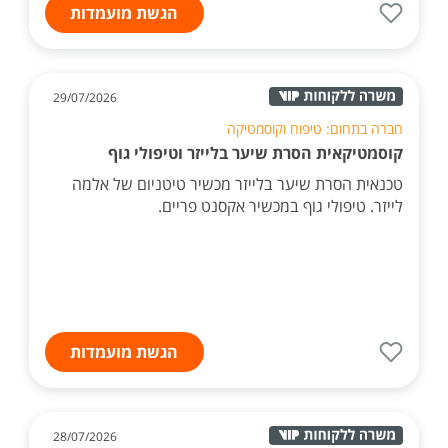
הגשת מועמדות
29/07/2026
חברה בתחום: טיפוח וקוסמטיקה
קוסמטיקאית הסרת שיער בלייזר וטיפולי גוף
טכנאית הסרת שיער בלייזר מכשיר טיטניום של אלמה
לייזר. טיפולי גוף במכשיר אקסנט פריים.
הגשת מועמדות
28/07/2026