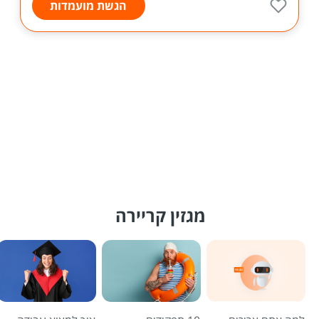
הגשת מועמדות
מגזין קריירה