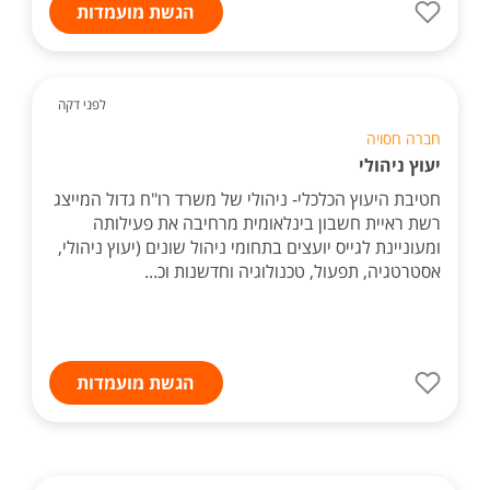
הגשת מועמדות
לפני דקה
חברה חסויה
יעוץ ניהולי
חטיבת היעוץ הכלכלי- ניהולי של משרד רו"ח גדול המייצג
רשת ראיית חשבון בינלאומית מרחיבה את פעילותה
ומעוניינת לגייס יועצים בתחומי ניהול שונים (יעוץ ניהולי,
אסטרטגיה, תפעול, טכנולוגיה וחדשנות וכ...
הגשת מועמדות