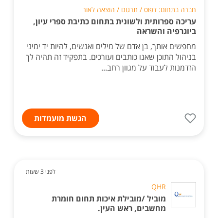
חברה בתחום: דפוס / תרגום / הוצאה לאור
עריכה ספרותית ולשונית בתחום כתיבת ספרי עיון,
ביוגרפיה והשראה
מחפשים אותך, בן אדם של מילים ואנשים, להיות יד ימיני
בניהול התוכן שאנו כותבים ועורכים. בתפקיד זה תהיה לך
הזדמנות לעבוד על מגוון רחב...
הגשת מועמדות
לפני 3 שעות
QHR
מוביל /מובילת איכות תחום חומרת
מחשבים, ראש העין.