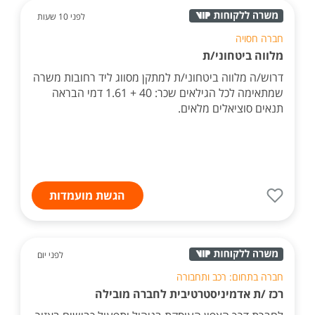
לפני 10 שעות
חברה חסויה
מלווה ביטחוני/ת
דרוש/ה מלווה ביטחוני/ת למתקן מסווג ליד רחובות משרה
שמתאימה לכל הגילאים שכר: 40 + 1.61 דמי הבראה
תנאים סוציאלים מלאים.
הגשת מועמדות
לפני יום
חברה בתחום: רכב ותחבורה
רכז /ת אדמיניסטרטיבית לחברה מובילה