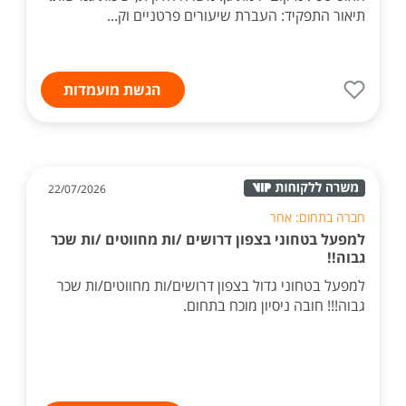
תיאור התפקיד: העברת שיעורים פרטניים וק...
הגשת מועמדות
22/07/2026
חברה בתחום: אחר
למפעל בטחוני בצפון דרושים /ות מחווטים /ות שכר
גבוה!!
למפעל בטחוני גדול בצפון דרושים/ות מחווטים/ות שכר
גבוה!!! חובה ניסיון מוכח בתחום.