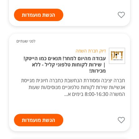
הגשת מועמדות
לפני שעתיים
דיוק חברת השמה
עבודה מהיום למחר! תנאים כמו הייטק!
| שירות לקוחות טלפוני קליל - ללא
מכירות!
חברה יציבה ומסודרת הנחשבת כחברה חיונית מגייסת
אנשי/ות שירות לקוחות טלפוניים מנוסים/ות שעות
המשרה 8:00-16:30 בימים א...
הגשת מועמדות