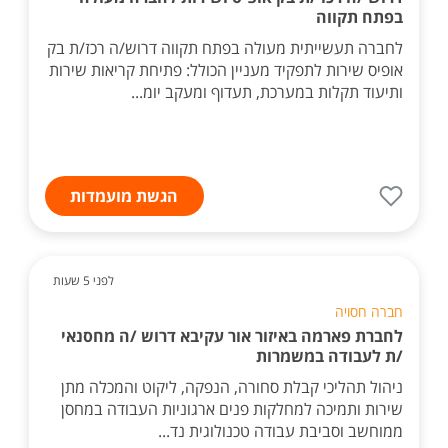
בפתח תקווה
לחברה תעשייתית מעולה בפתח תקווה דרוש/ה רכז/ת בק
אופיס שירות לתפקיד מעניין הכולל: פתיחת קריאות שירות
ותיעוד תקלות במערכת, תעדוף ומעקב יומ...
הגשת מועמדות
לפני 5 שעות
חברה חסויה
לחברת פארמה באיזור אור עקיבא דרוש /ה מחסנאי
/ת לעבודה במשמרות
ניהול תהליכי קבלת סחורה, הנפקה, ליקוט והמכלה מתן
שירות ותמיכה למחלקות פנים ארגוניות העבודה במחסן
ממוחשב וסביבת עבודה טכנולוגית נד...