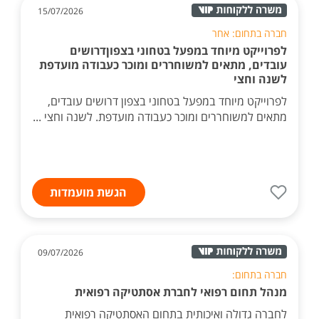
15/07/2026
חברה בתחום: אחר
לפרוייקט מיוחד במפעל בטחוני בצפוןדרושים
עובדים, מתאים למשוחררים ומוכר כעבודה מועדפת
לשנה וחצי
לפרוייקט מיוחד במפעל בטחוני בצפון דרושים עובדים,
מתאים למשוחררים ומוכר כעבודה מועדפת. לשנה וחצי ...
הגשת מועמדות
09/07/2026
חברה בתחום:
מנהל תחום רפואי לחברת אסתטיקה רפואית
לחברה גדולה ואיכותית בתחום האסתטיקה רפואית