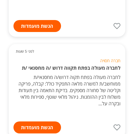
הגשת מועמדות
לפני 5 שעות
חברה חסויה
לחברה מעולה בפתח תקווה דרוש /ה מחסנאי /ת
לחברה מעולה בפתח תקוה דרוש/ה מחסנאי/ת
ממוחשב/ת למשרה מלאה התפקיד כולל: קבלה, פריקה
וקליטה של סחורה מספקים. בדיקת התאמה בין תעודות
משלוח לבין ההזמנות. ניהול מלאי שוטף, ספירות מלאי
ובקרה על...
הגשת מועמדות