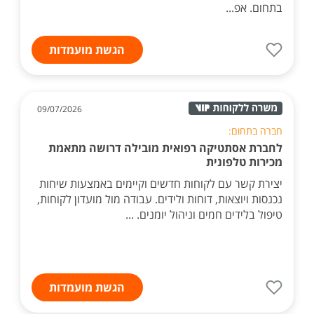
בתחום. אפ...
הגשת מועמדות
09/07/2026
חברה בתחום:
לחברת אסתטיקה רפואית מובילה דרושה מתאמת
מכירות טלפונית
יצירת קשר עם לקוחות חדשים וקיימים באמצעות שיחות
נכנסות ויוצאות, דוחות ולידים. עבודה מול מועדון לקוחות,
טיפול בלידים חמים וניהול יומנים. ...
הגשת מועמדות