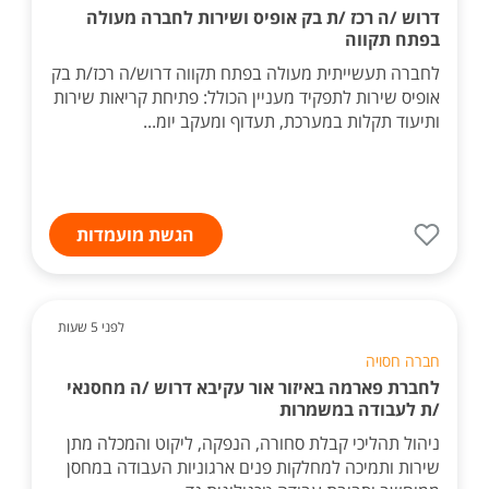
דרוש /ה רכז /ת בק אופיס ושירות לחברה מעולה
בפתח תקווה
לחברה תעשייתית מעולה בפתח תקווה דרוש/ה רכז/ת בק
אופיס שירות לתפקיד מעניין הכולל: פתיחת קריאות שירות
ותיעוד תקלות במערכת, תעדוף ומעקב יומ...
הגשת מועמדות
לפני 5 שעות
חברה חסויה
לחברת פארמה באיזור אור עקיבא דרוש /ה מחסנאי
/ת לעבודה במשמרות
ניהול תהליכי קבלת סחורה, הנפקה, ליקוט והמכלה מתן
שירות ותמיכה למחלקות פנים ארגוניות העבודה במחסן