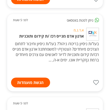
ניתן לפנות בווטסאפ
לפני 5 שעות
א.ד.נ.מ
ארגון אדם מגייס רכז /ת קידום ותוכניות
בעל/ת ניסיון בריכוז/ ניהול? בעל/ת ניסיון וחיבור לתחום
הצרכים מיוחדים? הצטרף/י למשפחתנו! ארגון אדם מגייס
רכז/ת קידום ותוכניות לדיור לאנשים עם צרכים מיוחדים
ברמת גן/קריית אונו. ימים א-ה, ...
הגשת מועמדות
לפני 5 שעות