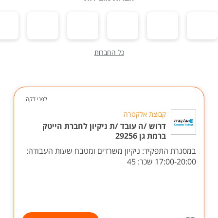
כל החברות
לפני דקה
קבוצת אלקטרה
דרוש /ה עובד /ת ניקיון לחברת הייטק
ברמת גן 29256
במסגרת התפקיד: ניקיון משרדים ומטבח שעות העבודה:
17:00-20:00 שכר: 45