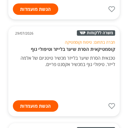
הגשת מועמדות
29/07/2026
חברה בתחום: טיפוח וקוסמטיקה
קוסמטיקאית הסרת שיער בלייזר וטיפולי גוף
טכנאית הסרת שיער בלייזר מכשיר טיטניום של אלמה
לייזר. טיפולי גוף במכשיר אקסנט פריים.
הגשת מועמדות