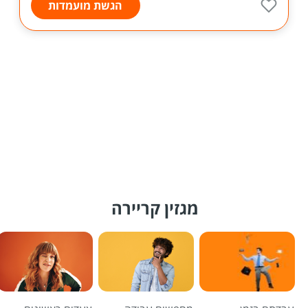
הגשת מועמדות
מגזין קריירה