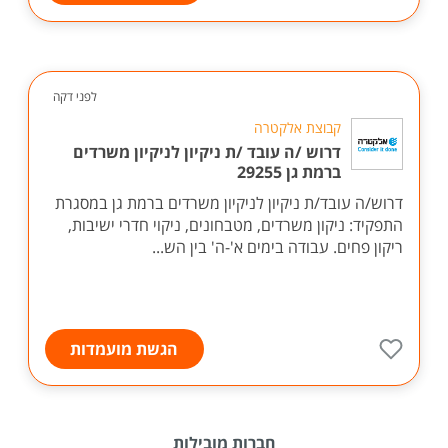
לפני דקה
קבוצת אלקטרה
דרוש /ה עובד /ת ניקיון לניקיון משרדים
ברמת גן 29255
דרוש/ה עובד/ת ניקיון לניקיון משרדים ברמת גן במסגרת
התפקיד: ניקון משרדים, מטבחונים, ניקוי חדרי ישיבות,
ריקון פחים. עבודה בימים א'-ה' בין הש...
הגשת מועמדות
חברות מובילות