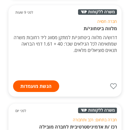
לפני 9 שעות
חברה חסויה
מלווה ביטחוני/ת
דרוש/ה מלווה ביטחוני/ת למתקן מסווג ליד רחובות משרה
שמתאימה לכל הגילאים שכר: 40 + 1.61 דמי הבראה
תנאים סוציאלים מלאים.
הגשת מועמדות
לפני יום
חברה בתחום: רכב ותחבורה
רכז /ת אדמיניסטרטיבית לחברה מובילה