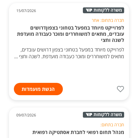
15/07/2026
חברה בתחום: אחר
לפרוייקט מיוחד במפעל בטחוני בצפוןדרושים
עובדים, מתאים למשוחררים ומוכר כעבודה מועדפת
לשנה וחצי
לפרוייקט מיוחד במפעל בטחוני בצפון דרושים עובדים,
מתאים למשוחררים ומוכר כעבודה מועדפת. לשנה וחצי ...
הגשת מועמדות
09/07/2026
חברה בתחום:
מנהל תחום רפואי לחברת אסתטיקה רפואית