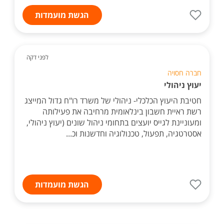
הגשת מועמדות
לפני דקה
חברה חסויה
יעוץ ניהולי
חטיבת היעוץ הכלכלי- ניהולי של משרד רו"ח גדול המייצג
רשת ראיית חשבון בינלאומית מרחיבה את פעילותה
ומעוניינת לגייס יועצים בתחומי ניהול שונים (יעוץ ניהולי,
אסטרטגיה, תפעול, טכנולוגיה וחדשנות וכ...
הגשת מועמדות