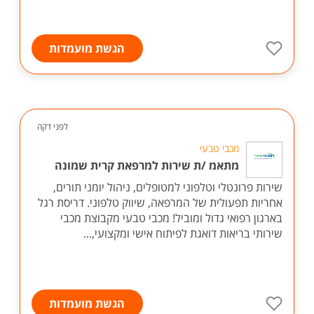
הגשת מועמדות
לפני דקה
מכבי טבעי
מתאמ /ת שירות למרפאת קרית שמונה
שירות פרונטלי וטלפוני למטופלים, ניהול יומני תורים,
אחריות תפעולית של המרפאה, שיווק טלפוני. דריסת רגל
בארגון רפואי גדול ומוביל! מכבי טבעי מקבוצת מכבי
שירותי בריאות דואגת לפיתוח אישי ומקצועי,...
הגשת מועמדות