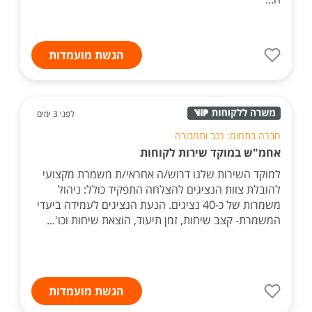
הגשת מועמדות
לפני 3 ימים
חברה בתחום: רכב ותחבורה
אחמ"ש במוקד שירות לקוחות
למוקד השירות שלנו דרוש/ה אחראי/ת משמרת מקצועי
להובלת צוות הנציגים להצלחה התפקיד כולל: ניהול
משמרות של כ-40 נציגים. הנעת הנציגים לעמידה ביעדי
המשמרת- קצב שיחות, זמן תיעוד, הוצאת שיחות וכו'...
הגשת מועמדות