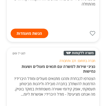
מהתחלה
הגשת מועמדות
לפני 7 ימים
חברה בתחום: רכב ותחבורה
נציגי שירות למשרה עם תנאים מעולים ושעות
גמישות
הצטרפו לנבחרת ותהנו מתנאים מעולים ומודל היברידי!
הזדמנות להשתלב בחברה מובילה וליהנות מביטחון
תעסוקתי, אופק קידומי ואווירה משפחתית במוקד בוטיק.
מה אנחנו מציעים? - מודל היברידי: אפשרות ליומ...