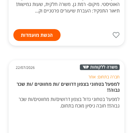
האוטיסטי. מיקום- רמת גן. משרה חלקית, שעות גמישות!
תיאור התפקיד: העברת שיעורים פרטניים וק...
הגשת מועמדות
22/07/2026
חברה בתחום: אחר
למפעל בטחוני בצפון דרושים /ות מחווטים /ות שכר
גבוה!!
למפעל בטחוני גדול בצפון דרושים/ות מחווטים/ות שכר
גבוה!!! חובה ניסיון מוכח בתחום.