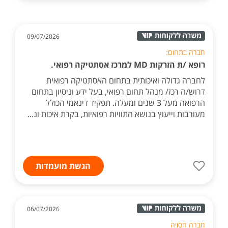
09/07/2026
חברה בתחום:
רופא /ת הזרקות MD למרכז אסתטיקה רפואי.
לחברה גדולה ואיכותית בתחום האסתטיקה רפואית
דרוש/ה רכז/ מנהל תחום רפואי, בעל ידע וניסיון בתחום
הרפואה מעל 3 שנים ומעלה. תפקיד דינאמי הכולל
מעורבות וייעוץ בנושא התוויות רפואיות, בקרת איכות ונ...
הגשת מועמדות
06/07/2026
חברה חסויה