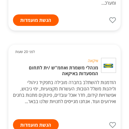
ומערכ...
הגשת מועמדות
לפני 20 שעות
איקאה
מנהלי משמרת ואחמ"ש /ית לתחום
המסעדות באיקאה
הזדמנות להשתלב בחברה מובילה בתפקיד ניהולי
וליהנות משלל הטבות: העשרות מקצועיות, ימי גיבוש,
אפשרויות קידום, חדר אוכל עובדים, פינוקים מתנות בחגים
ואירועים ועוד. אנחנו מגייסים לחנויות שלנו בבאר...
הגשת מועמדות