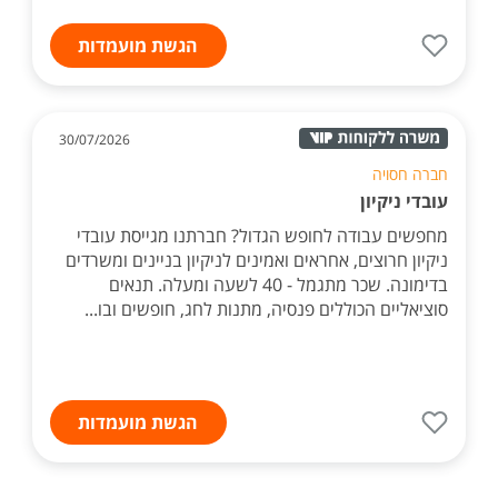
הגשת מועמדות
30/07/2026
חברה חסויה
עובדי ניקיון
מחפשים עבודה לחופש הגדול? חברתנו מגייסת עובדי
ניקיון חרוצים, אחראים ואמינים לניקיון בניינים ומשרדים
בדימונה. שכר מתגמל - 40 לשעה ומעלה. תנאים
סוציאליים הכוללים פנסיה, מתנות לחג, חופשים ובו...
הגשת מועמדות