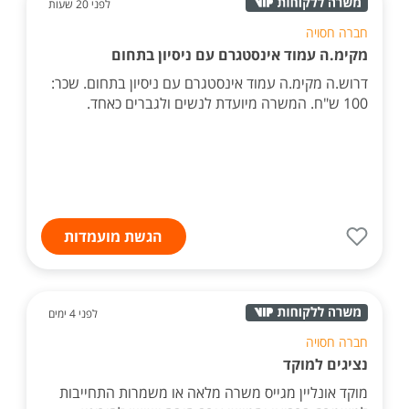
לפני 20 שעות
חברה חסויה
מקימ.ה עמוד אינסטגרם עם ניסיון בתחום
דרוש.ה מקימ.ה עמוד אינסטגרם עם ניסיון בתחום. שכר:
100 ש"ח. המשרה מיועדת לנשים ולגברים כאחד.
הגשת מועמדות
לפני 4 ימים
חברה חסויה
נציגים למוקד
מוקד אונליין מגייס משרה מלאה או משמרות התחייבות