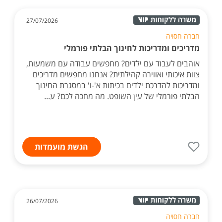
27/07/2026
חברה חסויה
מדריכים ומדריכות לחינוך הבלתי פורמלי
אוהבים לעבוד עם ילדים? מחפשים עבודה עם משמעות,
צוות איכותי ואווירה קהילתית? אנחנו מחפשים מדריכים
ומדריכות להדרכת ילדים בכיתות א'-ו' במסגרת החינוך
הבלתי פורמלי של עין השופט. מה מחכה לכם? ע...
הגשת מועמדות
26/07/2026
חברה חסויה