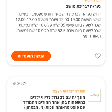
חברה חסויה
נער/ה לבריכת מושב
דרוש נער/ה לבריכת מושב עד חודש ספטמבר בימים
שישי משעה 12:00-19:00 ושבת משעה 12:00-17:00
שכר לשעה ביום שישי 35 ש"ח פלוס 10 ש"ח נסיעות
שכר לשעה ביום שבת 52.5 ש"ח פלוס 10 שח נסיעות.
תיאור התפקי...
הגשת מועמדות
לפני יומיים
האגודה לבריאות הציבור
חונך /ת עם לב גדול לליווי ילדים
במשפחות בהן אחד ההורים מתמודד
עם פוסט טראומה ונכות (מ. הבטחון)