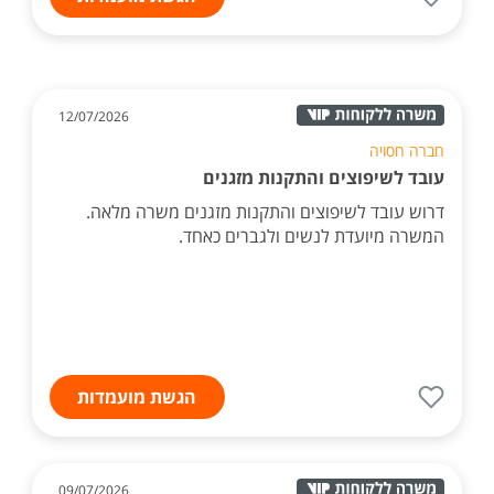
12/07/2026
חברה חסויה
עובד לשיפוצים והתקנות מזגנים
דרוש עובד לשיפוצים והתקנות מזגנים משרה מלאה.
המשרה מיועדת לנשים ולגברים כאחד.
הגשת מועמדות
09/07/2026