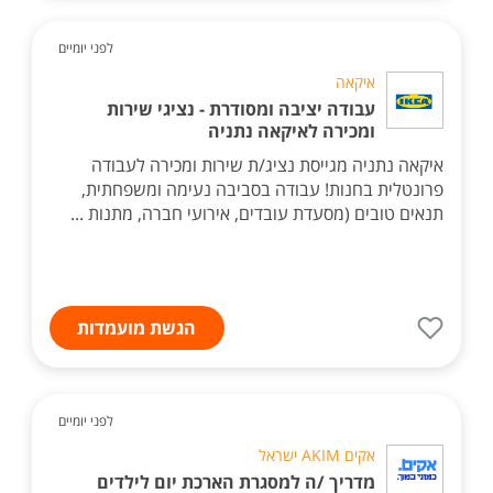
לפני יומיים
איקאה
עבודה יציבה ומסודרת - נציגי שירות
ומכירה לאיקאה נתניה
איקאה נתניה מגייסת נציג/ת שירות ומכירה לעבודה
פרונטלית בחנות! עבודה בסביבה נעימה ומשפחתית,
תנאים טובים (מסעדת עובדים, אירועי חברה, מתנות ...
הגשת מועמדות
לפני יומיים
אקים AKIM ישראל
מדריך /ה למסגרת הארכת יום לילדים