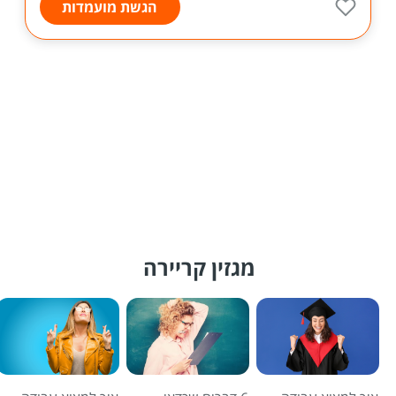
הגשת מועמדות
מגזין קריירה