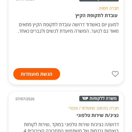
חברה חסויה
עובדת לתקופת הקיץ
למעון יום באשדוד דרושה עובדת לתקופת הקיץ מתאים
מאוד גם לנוער. המשרה מיועדת לנשים ולגברים כאחד.
הגשת מועמדות
07/07/2026
חברה בתחום: ממשלתי / ציבורי
נציג/ת שירות טלפוני
דרוש/ה נציג/ת שירות טלפוני במוקד ,שירות לקוחות
בשיחות נכנסות של משתמשי התחבורה הציבורית 4