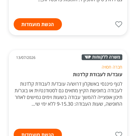
הגשת מועמדות
13/07/2026
חברה חסויה
עובד/ת לעבודת קלדנות
לגוף פיננסי באשקלון דרוש/ה עובד/ת לעבודת קלדנות
לעבודה בחופשת הקיץ מתאים גם לסטודנט/ית או בוגר/ת
תיכון אופצייה להמשך עבודה בשעות וימים גמישים לאחר
החופשה, שעות העבודה: 9-15.30 ללא ימי שי...
הגשת מועמדות