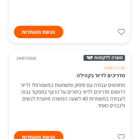
הגשת מועמדות
24/07/2026
חברה חסויה
מדריכים לדיור בקהילה
מחפשים עבודה עם סיפוק ומשמעות במשמרות? לדיור
דרושים מדריכים לליווי בחורים על הרצף בתפקוד גבוה
לעבודה במשמרות 40 לשעה המשרה מיועדת לנשים
ולגברים כאחד.
הגשת מועמדות