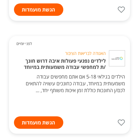
הגשת מועמדות
לפני יומיים
האגודה לבריאות הציבור
לילדים נפגעי פעולות איבה דרוש חונך
/ת למחפשי עבודה משמעותית במיוחד
הילדים בגילאי 5-18 אם אתם מחפשים עבודה
משמעותית במיוחד, עבודה כחונכים עשויה להתאים
לכם/ן החונכות כוללת זמן איכות משותף יחד, ...
הגשת מועמדות