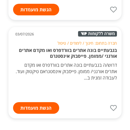
הגשת מועמדות
03/07/2026
חברה בתחום: חינוך / לימודים / טיפול
בגבעתיים בונה אתרים בוורדפרס ואו מקדם אתרים
אורגני /ממומן. פייסבוק אינסטגרם
דרוש/ה בגבעתיים בונה אתרים בוורדפרס ואו מקדם
אתרים אורגני/ ממומן. פייסבוק אינסטגראם טיקטוק ועוד.
לעבודה זמנית ב...
הגשת מועמדות