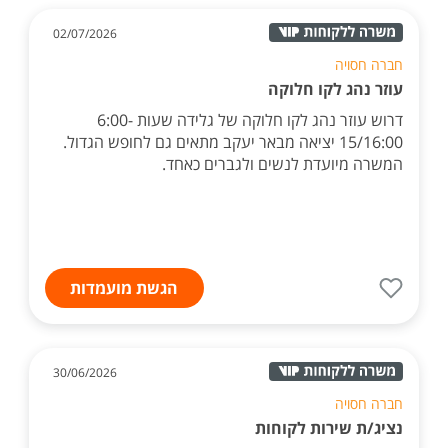
02/07/2026
חברה חסויה
עוזר נהג לקו חלוקה
דרוש עוזר נהג לקו חלוקה של גלידה שעות 6:00-
15/16:00 יציאה מבאר יעקב מתאים גם לחופש הגדול.
המשרה מיועדת לנשים ולגברים כאחד.
הגשת מועמדות
30/06/2026
חברה חסויה
נציג/ת שירות לקוחות