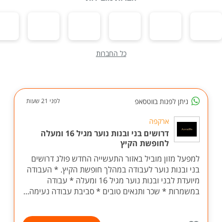
כל החברות
ניתן לפנות בווטסאפ
לפני 21 שעות
ארקפה
דרושים בני ובנות נוער מגיל 16 ומעלה
לחופשת הקיץ
למפעל מזון מוביל באזור התעשייה החדש פולג דרושים
בני ובנות נוער לעבודה במהלך חופשת הקיץ. * העבודה
מיועדת לבני ובנות נוער מגיל 16 ומעלה * עבודה
במשמרות * שכר ותנאים טובים * סביבת עבודה נעימה...