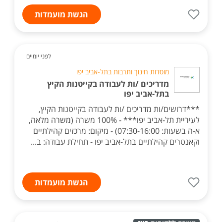
הגשת מועמדות
לפני יומיים
מוסדות חינוך ותרבות בתל-אביב יפו
מדריכים /ות לעבודה בקייטנות הקיץ
בתל-אביב יפו
***דרושים/ות מדריכים /ות לעבודה בקייטנות הקיץ,
לעיריית תל-אביב יפו*** - 100% משרה (משרה מלאה,
א-ה בשעות: 07:30-16:00) - מיקום: מרכזים קהילתיים
וקאנטרים קהילתיים בתל-אביב יפו - תחילת עבודה: ב...
הגשת מועמדות