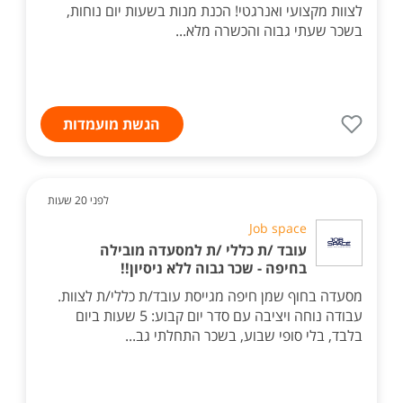
לצוות מקצועי ואנרגטי! הכנת מנות בשעות יום נוחות,
בשכר שעתי גבוה והכשרה מלא...
הגשת מועמדות
לפני 20 שעות
Job space
עובד /ת כללי /ת למסעדה מובילה
בחיפה - שכר גבוה ללא ניסיון!!
מסעדה בחוף שמן חיפה מגייסת עובד/ת כללי/ת לצוות.
עבודה נוחה ויציבה עם סדר יום קבוע: 5 שעות ביום
בלבד, בלי סופי שבוע, בשכר התחלתי גב...