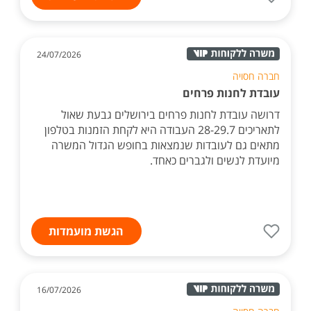
24/07/2026
חברה חסויה
עובדת לחנות פרחים
דרושה עובדת לחנות פרחים בירושלים גבעת שאול
לתאריכים 28-29.7 העבודה היא לקחת הזמנות בטלפון
מתאים גם לעובדות שנמצאות בחופש הגדול המשרה
מיועדת לנשים ולגברים כאחד.
הגשת מועמדות
16/07/2026