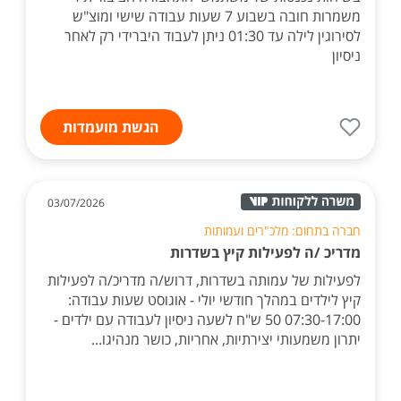
משמרות חובה בשבוע 7 שעות עבודה שישי ומוצ"ש
לסירוגין לילה עד 01:30 ניתן לעבוד היברידי רק לאחר
ניסיון
הגשת מועמדות
03/07/2026
חברה בתחום: מלכ"רים ועמותות
מדריכ /ה לפעילות קיץ בשדרות
לפעילות של עמותה בשדרות, דרוש/ה מדריכ/ה לפעילות
קיץ לילדים במהלך חודשי יולי - אוגוסט שעות עבודה:
07:30-17:00 50 ש"ח לשעה ניסיון לעבודה עם ילדים -
יתרון משמעותי יצירתיות, אחריות, כושר מנהיגו...