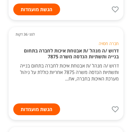
הגשת מועמדות
לפני 36 דקות
חברה חסויה
דרוש /ה מנהל /ת אבטחת איכות לחברה בתחום
בנייה ותשתיות הנדסה משרה 7875
דרוש /ה מנהל /ת אבטחת איכות לחברה בתחום בנייה
ותשתיות הנדסה משרה 7875 אחריות כוללת על ניהול
מערכת האיכות בחברה, אח...
הגשת מועמדות