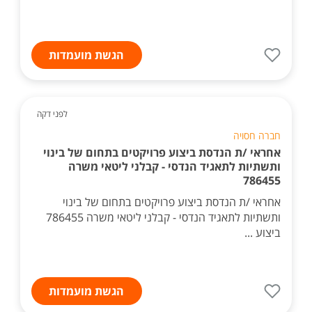
הגשת מועמדות
לפני דקה
חברה חסויה
אחראי /ת הנדסת ביצוע פרויקטים בתחום של בינוי
ותשתיות לתאגיד הנדסי - קבלני ליטאי משרה
786455
אחראי /ת הנדסת ביצוע פרויקטים בתחום של בינוי
ותשתיות לתאגיד הנדסי - קבלני ליטאי משרה 786455
ביצוע ...
הגשת מועמדות