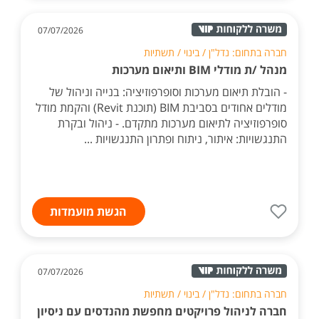
07/07/2026
חברה בתחום: נדל"ן / בינוי / תשתיות
מנהל /ת מודלי BIM ותיאום מערכות
- הובלת תיאום מערכות וסופרפוזיציה: בנייה וניהול של
מודלים אחודים בסביבת BIM (תוכנת Revit) והקמת מודל
סופרפוזיציה לתיאום מערכות מתקדם. - ניהול ובקרת
התנגשויות: איתור, ניתוח ופתרון התנגשויות ...
הגשת מועמדות
07/07/2026
חברה בתחום: נדל"ן / בינוי / תשתיות
חברה לניהול פרויקטים מחפשת מהנדסים עם ניסיון