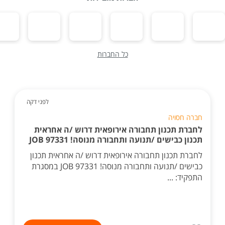
כל החברות
לפני דקה
חברה חסויה
לחברת תכנון תחבורה אירופאית דרוש /ה אחראית
תכנון כבישים /תנועה ותחבורה מנוסה! JOB 97331
לחברת תכנון תחבורה אירופאית דרוש /ה אחראית תכנון
כבישים /תנועה ותחבורה מנוסה! JOB 97331 במסגרת
התפקיד: ...