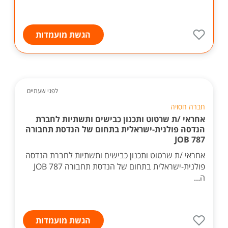
הגשת מועמדות
לפני שעתיים
חברה חסויה
אחראי /ת שרטוט ותכנון כבישים ותשתיות לחברת
הנדסה פולנית-ישראלית בתחום של הנדסת תחבורה
JOB 787
אחראי /ת שרטוט ותכנון כבישים ותשתיות לחברת הנדסה
פולנית-ישראלית בתחום של הנדסת תחבורה JOB 787
ה...
הגשת מועמדות