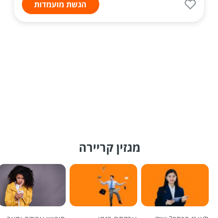
הגשת מועמדות
מגזין קריירה