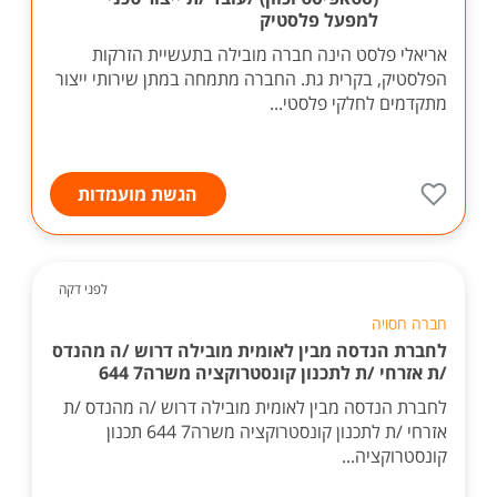
למפעל פלסטיק
אריאלי פלסט הינה חברה מובילה בתעשיית הזרקות
הפלסטיק, בקרית גת. החברה מתמחה במתן שירותי ייצור
מתקדמים לחלקי פלסטי...
הגשת מועמדות
לפני דקה
חברה חסויה
לחברת הנדסה מבין לאומית מובילה דרוש /ה מהנדס
/ת אזרחי /ת לתכנון קונסטרוקציה משרה7 644
לחברת הנדסה מבין לאומית מובילה דרוש /ה מהנדס /ת
אזרחי /ת לתכנון קונסטרוקציה משרה7 644 תכנון
קונסטרוקציה...