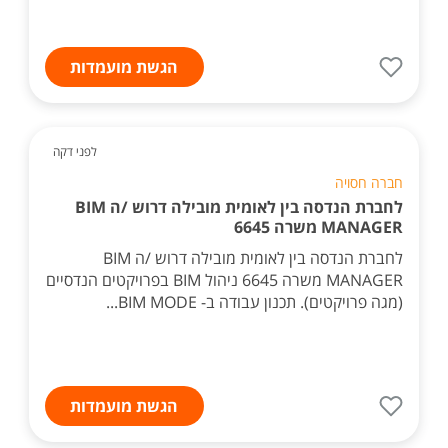
הגשת מועמדות
לפני דקה
חברה חסויה
לחברת הנדסה בין לאומית מובילה דרוש /ה BIM
MANAGER משרה 6645
לחברת הנדסה בין לאומית מובילה דרוש /ה BIM
MANAGER משרה 6645 ניהול BIM בפרויקטים הנדסיים
(מגה פרויקטים). תכנון עבודה ב- BIM MODE...
הגשת מועמדות