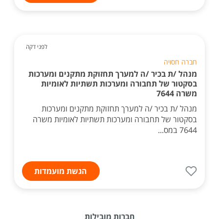
לפני דקה
חברה חסויה
מנהל /ת בכיר /ה למערך תחזוקת מתקנים ומערכות
בסקטור של תחבורה ומערכות תשתיות לאומיות
משרה 7644
מנהל /ת בכיר /ה למערך תחזוקת מתקנים ומערכות
בסקטור של תחבורה ומערכות תשתיות לאומיות משרה
7644 במס...
הגשת מועמדות
חברות מובילות