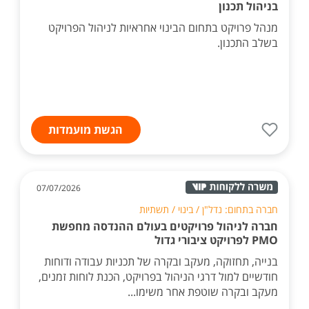
בניהול תכנון
מנהל פרויקט בתחום הבינוי אחראיות לניהול הפרויקט
בשלב התכנון.
הגשת מועמדות
07/07/2026
חברה בתחום: נדל"ן / בינוי / תשתיות
חברה לניהול פרויקטים בעולם ההנדסה מחפשת
PMO לפרויקט ציבורי גדול
בנייה, תחזוקה, מעקב ובקרה של תכניות עבודה ודוחות
חודשיים למול דרגי הניהול בפרויקט, הכנת לוחות זמנים,
מעקב ובקרה שוטפת אחר משימו...