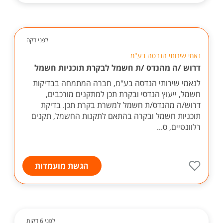
לפני דקה
נאמי שירותי הנדסה בע"מ
דרוש /ה מהנדס /ת חשמל לבקרת תוכניות חשמל
לנאמי שירותי הנדסה בע"מ, חברה המתמחה בבדיקות
חשמל, ייעוץ הנדסי ובקרת תכן למתקנים מורכבים,
דרוש/ה מהנדס/ת חשמל למשרת בקרת תכן. בדיקת
תוכניות חשמל ובקרה בהתאם לתקנות החשמל, תקנים
רלוונטיים, ס...
הגשת מועמדות
לפני 6 דקות