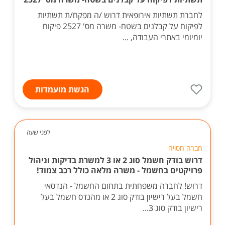
לחברת תשתיות אירופאית דרוש /ה מפקח/ת תשתיות
לפיקוח על קבלנים בשטח- משרה מס' 2527 פיקוח
יומיומי באתרי העבודה, ...
הגשת מועמדות
לפני שעה
חברה חסויה
דרוש בודק חשמל סוג 2 או 3 למשרת בדיקות וניהול
פרויקטים בחשמל - משרה מלאה כולל רכב צמוד!
דרוש! לחברה משפחתית בתחום החשמל - הנדסאי
חשמל בעל רישיון בודק סוג 2 או מהנדס חשמל בעל
רישיון בודק סוג 3...