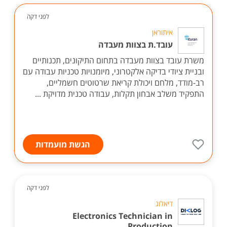
לפני דקה
איתוראן
עובד.ת בצוות מעבדה
משרת עובד בצוות מעבדה בתחום התיקונים, תכנותיים
ובניית ציודי בדיקה אלקטרוני, מיומנויות טכניות עבודה עם
רב-מודד, מלחם ויכולת קריאת שרטוטים חשמליים,
התפקיד משלב אבחון תקלות, עבודה טכנית מדויקת ...
הגשת מועמדות
לפני דקה
דיאלוג
Electronics Technician in
Production