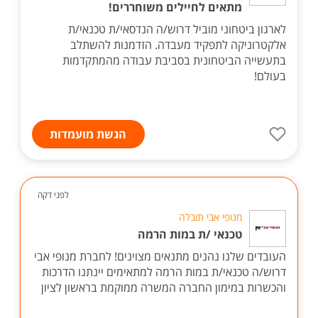
מתאים לחיילים משוחררים!
לארגון ביטחוני מוביל דרוש/ה הנדסאי/ת טכנאי/ת
אלקטרוניקה לתפקיד מעבדה. הזדמנות להשתלב
בתעשייה הביטחונית בסביבת עבודה מהמתקדמות
בעולם!
הגשת מועמדות
לפני דקה
מנופי אבי תובלה
טכנאי /ת במות הרמה
העובדים שלנו נהנים מתנאים מצוינים! לחברת מנופי אבי
דרוש/ה טכנאי/ת במות הרמה למתאימים יינתנו הדרכות
והכשרות במימון החברה המשרה ממוקמת בראשון לציון