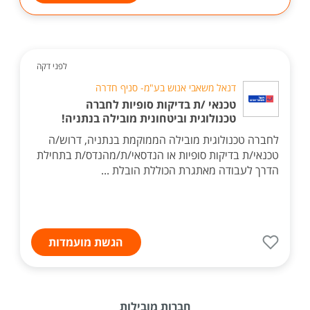
לפני דקה
דנאל משאבי אנוש בע"מ- סניף חדרה
טכנאי /ת בדיקות סופיות לחברה
טכנולוגית וביטחונית מובילה בנתניה!
לחברה טכנולוגית מובילה הממוקמת בנתניה, דרוש/ה
טכנאי/ת בדיקות סופיות או הנדסאי/ת/מהנדס/ת בתחילת
הדרך לעבודה מאתגרת הכוללת הובלת ...
הגשת מועמדות
חברות מובילות