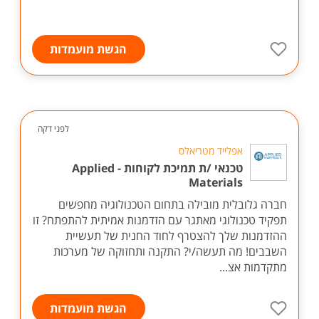
הגשת מועמדות
לפני דקה
אפלייד מטריאלס
טכנאי /ת תמיכת לקוחות - Applied
Materials
חברה גלובלית מובילה בתחום הטכנולוגיה מחפשים
תפקיד טכנולוגי מאתגר עם הזדמנות אמיתית להתפתח? זו
ההזדמנות שלך להצטרף לחוד החנית של תעשיית
השבבים! מה תעשה/י? התקנה ותחזוקה של מערכות
מתקדמות אצ...
הגשת מועמדות