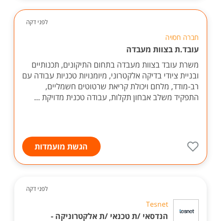
לפני דקה
חברה חסויה
עובד.ת בצוות מעבדה
משרת עובד בצוות מעבדה בתחום התיקונים, תכנותיים
ובניית ציודי בדיקה אלקטרוני, מיומנויות טכניות עבודה עם
רב-מודד, מלחם ויכולת קריאת שרטוטים חשמליים,
התפקיד משלב אבחון תקלות, עבודה טכנית מדויקת ...
הגשת מועמדות
לפני דקה
Tesnet
הנדסאי /ת טכנאי /ת אלקטרוניקה -