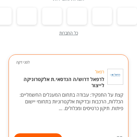
כל החברות
לפני דקה
רפאל
לרפאל דרוש/ה הנדסאי.ת אלקטרוניקה
לייצור
קצת על התפקיד: עבודה בתחום המעגלים החשמליים:
הכללות, הרכבות ובדיקות אלקטרוניות בתחומי יישום
פיתוח. תיקון כרטיסים ומכלולים. ...