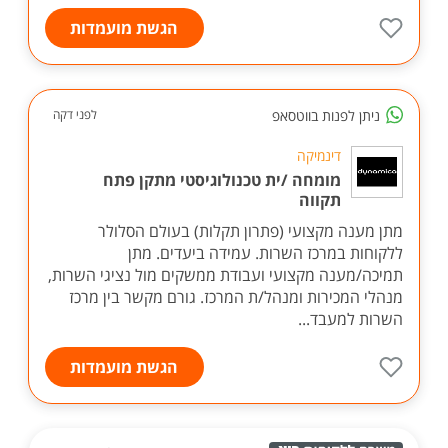
הגשת מועמדות
ניתן לפנות בווטסאפ
לפני דקה
דינמיקה
מומחה /ית טכנולוגיסטי מתקן פתח
תקווה
מתן מענה מקצועי (פתרון תקלות) בעולם הסלולר
ללקוחות במרכז השרות. עמידה ביעדים. מתן
תמיכה/מענה מקצועי ועבודת ממשקים מול נציגי השרות,
מנהלי המכירות ומנהל/ת המרכז. גורם מקשר בין מרכז
השרות למעבד...
הגשת מועמדות