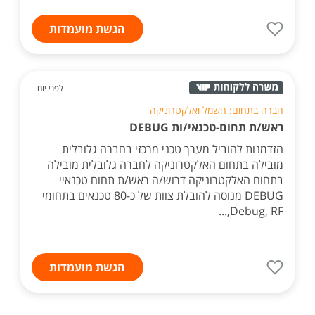
הגשת מועמדות
לפני יום
חברה בתחום: חשמל ואלקטרוניקה
ראש/ת תחום-טכנאי/ות DEBUG
הזדמנות להוביל מערך טכני מרכזי בחברה גלובלית
מובילה בתחום האלקטרוניקה לחברה גלובלית מובילה
בתחום האלקטרוניקה דרוש/ה ראש/ת תחום טכנאיי
DEBUG מנוסה להובלת צוות של כ-80 טכנאים בתחומי
Debug, RF,...
הגשת מועמדות