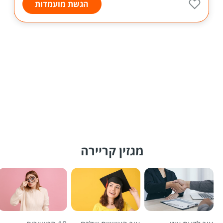
הגשת מועמדות
מגזין קריירה