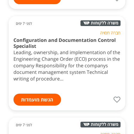
לפני 7 ימים
חברה חסויה
Configuration and Documentation Control
Specialist
Leading, ownership, and implementation of the
Engineering Change Order (ECO) process in the
company Responsibility for the companys
document management system Technical
writing of procedure...
הגשת מועמדות
לפני 7 ימים