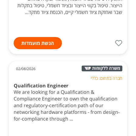
הייצור. טיפול בקווי הייצור ובציוד חשמלי, טיפול בתקלות
שבר ואחזקת ציוד חשמלי קיים, הכנסת ציוד מתקד...
הגשת מועמדות
02/08/2026
חברה בתחום: כללי
Qualification Engineer
We are looking for a Qualification &
Compliance Engineer to own the qualification
and regulatory-certification path of our
networking hardware platforms - from design-
for-compliance through ...