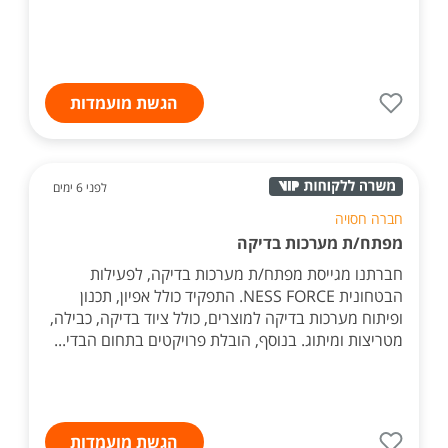
הגשת מועמדות
לפני 6 ימים
חברה חסויה
מפתח/ת מערכות בדיקה
חברתנו מגייסת מפתח/ת מערכות בדיקה, לפעילות
הבטחונית NESS FORCE. התפקיד כולל אפיון, תכנון
ופיתוח מערכות בדיקה למוצרים, כולל ציוד בדיקה, כבילה,
מטריצות ומיתוג. בנוסף, הובלת פרויקטים בתחום הבדי...
הגשת מועמדות