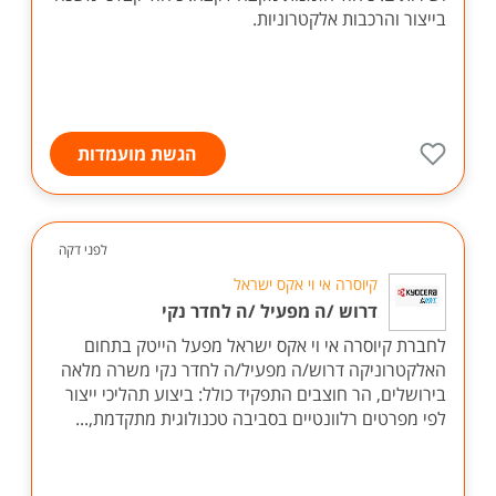
בייצור והרכבות אלקטרוניות.
הגשת מועמדות
לפני דקה
קיוסרה אי וי אקס ישראל
דרוש /ה מפעיל /ה לחדר נקי
לחברת קיוסרה אי וי אקס ישראל מפעל הייטק בתחום
האלקטרוניקה דרוש/ה מפעיל/ה לחדר נקי משרה מלאה
בירושלים, הר חוצבים התפקיד כולל: ביצוע תהליכי ייצור
לפי מפרטים רלוונטיים בסביבה טכנולוגית מתקדמת,...