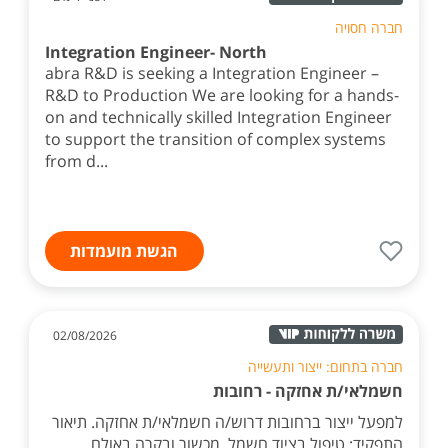
חברה חסויה
Integration Engineer- North
abra R&D is seeking a Integration Engineer –
R&D to Production We are looking for a hands-
on and technically skilled Integration Engineer
to support the transition of complex systems
from d...
הגשת מועמדות
02/08/2026
חברה בתחום: ייצור ותעשייה
חשמלאי/ת אחזקה - רחובות
למפעל ייצור ברחובות דרוש/ה חשמלאי/ת אחזקה. תיאור
התפקיד: טיפול בציוד חשמל, מכשור ובקרה באולם