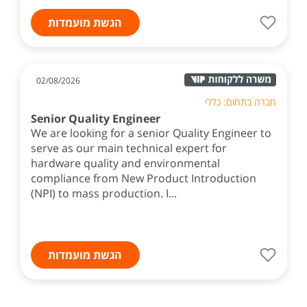
הגשת מועמדות
02/08/2026
חברה בתחום: כללי
Senior Quality Engineer
We are looking for a senior Quality Engineer to
serve as our main technical expert for
hardware quality and environmental
compliance from New Product Introduction
(NPI) to mass production. I...
הגשת מועמדות