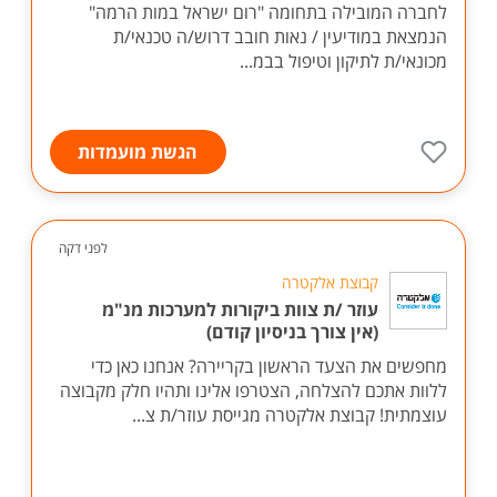
לחברה המובילה בתחומה "רום ישראל במות הרמה"
הנמצאת במודיעין / נאות חובב דרוש/ה טכנאי/ת
מכונאי/ת לתיקון וטיפול בבמ...
הגשת מועמדות
לפני דקה
קבוצת אלקטרה
עוזר /ת צוות ביקורות למערכות מנ"מ
(אין צורך בניסיון קודם)
מחפשים את הצעד הראשון בקריירה? אנחנו כאן כדי
ללוות אתכם להצלחה, הצטרפו אלינו ותהיו חלק מקבוצה
עוצמתית! קבוצת אלקטרה מגייסת עוזר/ת צ...