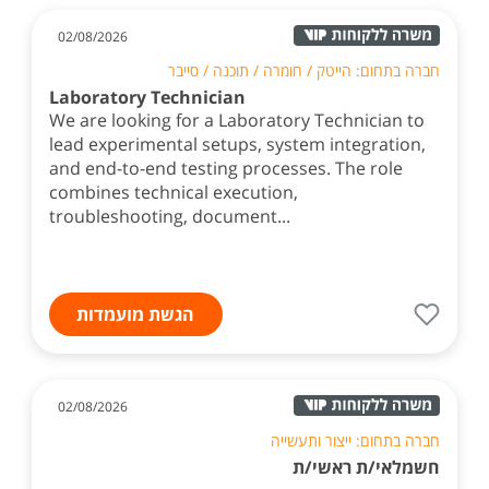
02/08/2026
חברה בתחום: הייטק / חומרה / תוכנה / סייבר
Laboratory Technician
We are looking for a Laboratory Technician to
lead experimental setups, system integration,
and end-to-end testing processes. The role
combines technical execution,
troubleshooting, document...
הגשת מועמדות
02/08/2026
חברה בתחום: ייצור ותעשייה
חשמלאי/ת ראשי/ת