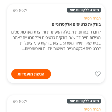
לפני 5 ימים
חברה חסויה
בודק/ת כרטיסים אלקטרוניים
לחברה בטחונית מובילה המפתחת ומייצרת מערכות מכ"ם
מצילות חיים דרוש/ה בודק/ת כרטיסים אלקטרוניים לאתר
בבית שאן. תיאור משרה: ביצוע בדיקות פונקציונליות
לכרטיסים אלקטרוניים בשיטות ידניות ואוטומטיות...
הגשת מועמדות
לפני 5 ימים
חברה חסויה