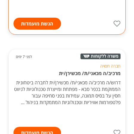
הגשת מועמדות
לפני 7 ימים
חברה חסויה
מרכיב/ה מכאני/ת/ מכשירן/ית
דרוש/ה מרכיב/ה מכאני/ת/ מכשירן/ית לחברה ביטחונית
הממוקמת בכפר סבא - מפתחת ומייצרת טכנולוגיות לניווט
חסין על בסיס תמונה, עמידות בפני סחיפה עבור
פלטפורמות אוויריות וטכנולוגיות המתמקדות בניהול ...
הגשת מועמדות