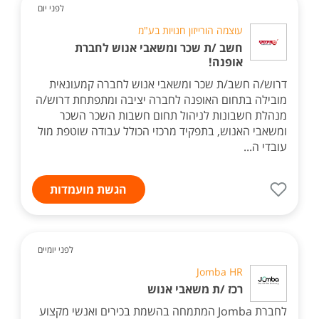
לפני יום
עוצמה הורייזון חנויות בע"מ
חשב /ת שכר ומשאבי אנוש לחברת
אופנה!
דרוש/ה חשב/ת שכר ומשאבי אנוש לחברה קמעונאית
מובילה בתחום האופנה לחברה יציבה ומתפתחת דרוש/ה
מנהלת חשבונות לניהול תחום חשבות השכר השכר
ומשאבי האנוש, בתפקיד מרכזי הכולל עבודה שוטפת מול
עובדי ה...
הגשת מועמדות
לפני יומיים
Jomba HR
רכז /ת משאבי אנוש
לחברת Jomba המתמחה בהשמת בכירים ואנשי מקצוע