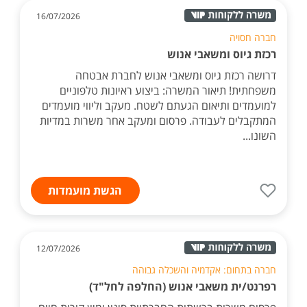
16/07/2026
חברה חסויה
רכזת גיוס ומשאבי אנוש
דרושה רכזת גיוס ומשאבי אנוש לחברת אבטחה
משפחתית! תיאור המשרה: ביצוע ראיונות טלפוניים
למועמדים ותיאום הגעתם לשטח. מעקב וליווי מועמדים
המתקבלים לעבודה. פרסום ומעקב אחר משרות במדיות
השונו...
הגשת מועמדות
12/07/2026
חברה בתחום: אקדמיה והשכלה גבוהה
רפרנט/ית משאבי אנוש (החלפה לחל"ד)