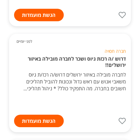
הגשת מועמדות
לפני יומיים
חברה חסויה
דרוש /ה רכזת גיוס ושכר לחברה מובילה באיזור
ירושלים!!
לחברה מובילה באיזור ירושלים דרוש/ה רכז/ת גיוס
משאבי אנוש עם ראש גדול ונכונות להוביל תהליכים
חשובים בחברה. מה התפקיד כולל? * ניהול תהליכי...
הגשת מועמדות