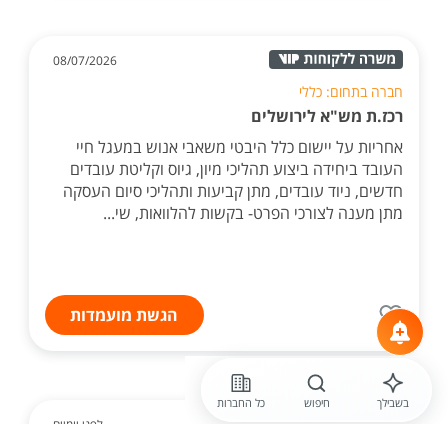
08/07/2026
חברה בתחום: כללי
רכז.ת מש"א לירושלים
אחריות על יישום כלל היבטי משאבי אנוש במעגל חיי
העובד ביחידה ביצוע תהליכי מיון, גיוס וקליטת עובדים
חדשים, ניוד עובדים, מתן קביעות ותהליכי סיום העסקה
מתן מענה לצורכי הפרט- בקשות להלוואות, שי...
הגשת מועמדות
בשבילך
חיפוש
כל החברות
לפני יומיים