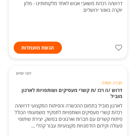
דרוש/ה רכז/ת משאבי אנוש לאחד מלקוחותינו - מלון
יוקרה באזור ירושלים
הגשת מועמדות
לפני יומיים
חברה חסויה
דרוש /ה רכז /ת קשרי מעסיקים ושותפויות לארגון
מוביל
לארגון מוביל בתחום ההכשרה והפיתוח המקצועי דרוש/ה
רכז/ת קשרי מעסיקים ושותפויות לתפקיד משמעותי הכולל
פיתוח קשרים עם חברות וארגונים במשק, יצירת שיתופי
פעולה וקידום הזדמנויות מקצועיות עבור קהלי ...