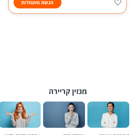
הגשת מועמדות
מגזין קריירה