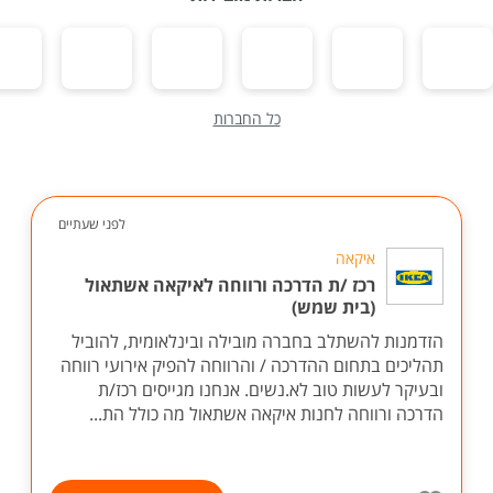
כל החברות
לפני שעתיים
איקאה
רכז /ת הדרכה ורווחה לאיקאה אשתאול
(בית שמש)
הזדמנות להשתלב בחברה מובילה ובינלאומית, להוביל
תהליכים בתחום ההדרכה / והרווחה להפיק אירועי רווחה
ובעיקר לעשות טוב לא.נשים. אנחנו מגייסים רכז/ת
הדרכה ורווחה לחנות איקאה אשתאול מה כולל הת...