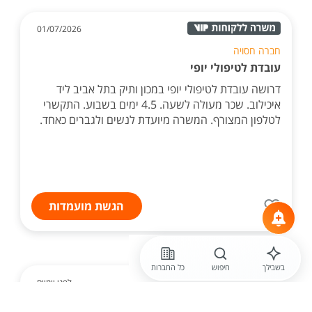
01/07/2026
חברה חסויה
עובדת לטיפולי יופי
דרושה עובדת לטיפולי יופי במכון ותיק בתל אביב ליד
איכילוב. שכר מעולה לשעה. 4.5 ימים בשבוע. התקשרי
לטלפון המצורף. המשרה מיועדת לנשים ולגברים כאחד.
הגשת מועמדות
בשבילך
חיפוש
כל החברות
לפני יומיים
אסותא מרכזים רפואיים