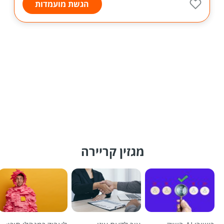
הגשת מועמדות
מגזין קריירה