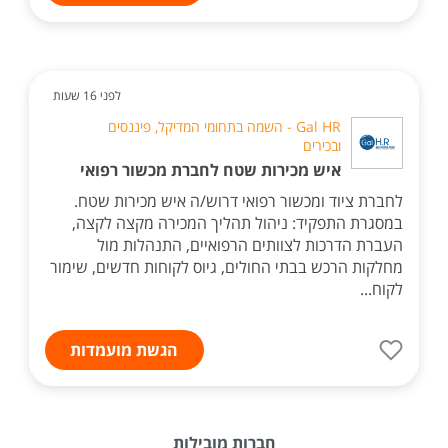
לפני 16 שעות
Gal HR - השמה בתחומי המדיקל, פיננסים
ובכירים
איש מכירות שטח לחברת מכשור רפואי
לחברת ציוד ומכשור רפואי דרוש/ה איש מכירות שטח.
במסגרת התפקיד: ניהול תהליך המכירה מקצה לקצה,
העברת הדרכות לצוותים הרפואיים, התנהלות מול
מחלקות הרכש בבתי החולים, גיוס לקוחות חדשים, שימור
לקוח...
הגשת מועמדות
חברות מובילות