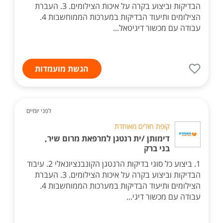
הבדיקות וביצוע בקרה על איכות הצילומים. 3. העברת
הצילומים ותיעוד הבדיקות במערכות הממוחשבות 4.
עבודה עם מכשור דיגיטאל...
הגשת מועמדות
לפני יומיים
קופת חולים מאוחדת
דימותן /ית רנטגן למרפאת מרום שיר,
בני ברק
1. ביצוע כל סוגי בדיקות הרנטגן הקונבנציונאלי 2. עיבוד
הבדיקות וביצוע בקרה על איכות הצילומים. 3. העברת
הצילומים ותיעוד הבדיקות במערכות הממוחשבות 4.
עבודה עם מכשור דיגי...