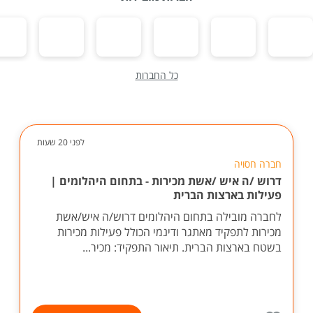
כל החברות
לפני 20 שעות
חברה חסויה
דרוש /ה איש /אשת מכירות - בתחום היהלומים |
פעילות בארצות הברית
לחברה מובילה בתחום היהלומים דרוש/ה איש/אשת
מכירות לתפקיד מאתגר ודינמי הכולל פעילות מכירות
בשטח בארצות הברית. תיאור התפקיד: מכיר...