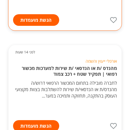
הגשת מועמדות
לפני 14 שעות
אורפלי ייעוץ והשמה
מהנדס /ת או הנדסאי /ת שירות למערכות מכשור
רפואי | תפקיד שטח + רכב צמוד
לחברה מובילה בתחום המכשור הרפואי דרוש/ה
מהנדס/ת או הנדסאי/ת שירות להשתלבות בצוות מקצועי
העוסק בהתקנה, תחזוקה ותמיכה במער...
הגשת מועמדות