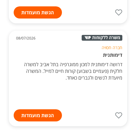
הגשת מועמדות
08/07/2026
חברה חסויה
דימותנית
דרושה דימותנית למכון ממוגרפיה בתל אביב למשרה
חלקית (פעמיים בשבוע) קורות חיים למייל. המשרה
מיועדת לנשים ולגברים כאחד.
הגשת מועמדות