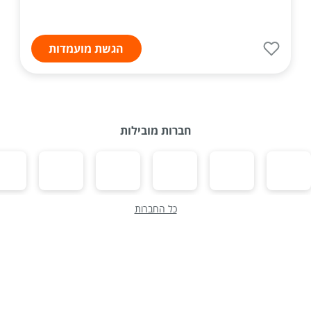
הגשת מועמדות
חברות מובילות
כל החברות