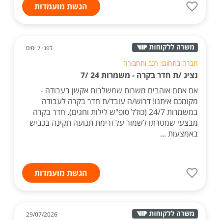
הגשת מועמדות
לפני 7 ימים
חברה בתחום: רכב ותחבורה
נציג /ת חדר בקרה - משמרות 24 /7
אם אתם אוהבים משרות שמשלבות אקשן בעבודה -
מקומכם איתנו! דרוש/ה עובד/ת חדר בקרה לעבודה
במשמרות 24/7 (כולל סופ"ש לילות וחגים). חדר בקרה
מבצעי שמטרתו לשמור על זרימת תנועה תקינה בכביש
באמצעות ...
הגשת מועמדות
29/07/2026