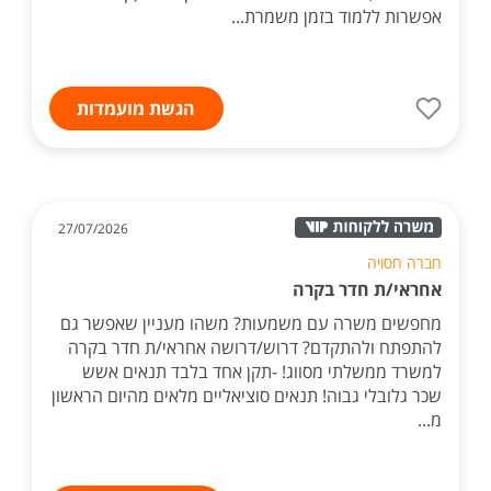
אפשרות ללמוד בזמן משמרת...
הגשת מועמדות
27/07/2026
חברה חסויה
אחראי/ת חדר בקרה
מחפשים משרה עם משמעות? משהו מעניין שאפשר גם
להתפתח ולהתקדם? דרוש/דרושה אחראי/ת חדר בקרה
למשרד ממשלתי מסווג! -תקן אחד בלבד תנאים אשש
שכר גלובלי גבוה! תנאים סוציאליים מלאים מהיום הראשון
מ...