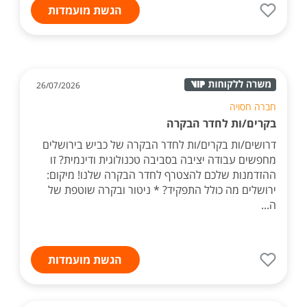
הגשת מועמדות
26/07/2026
חברה חסויה
בקרים/ות לחדר הבקרה
דרושים/ות בקרים/ות לחדר הבקרה של כביש בירושלים
מחפשים עבודה יציבה בסביבה טכנולוגית ודינמית? זו
ההזדמנות שלכם להצטרף לחדר הבקרה שלנו! מיקום:
ירושלים מה כולל התפקיד? * ניטור ובקרה שוטפת של
ה...
הגשת מועמדות