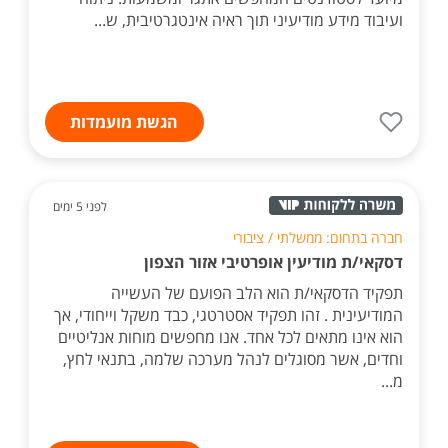
ועיבוד מידע מודיעיני תוך ראיה אינטגרטיבית, ש...
הגשת מועמדות
לפני 5 ימים
חברה בתחום: ממשלתי / ציבורי
דסקאי/ת מודיעין אופרטיבי אזור הצפון
תפקיד הדסקאי/ת הוא הלב הפועם של העשייה
המודיעינית . זהו תפקיד אסטרטגי, כבד משקל וייחודי, אך
הוא אינו מתאים לכל אחד. אנו מחפשים מוחות אנליטיים
וחדים, אשר מסוגלים לנהל מערכה שלמה, בתנאי לחץ,
מ...