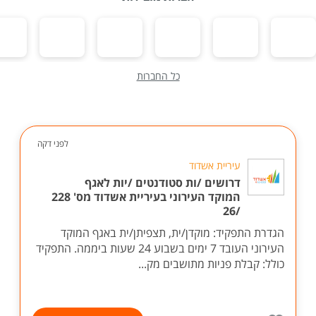
כל החברות
לפני דקה
עיריית אשדוד
דרושים /ות סטודנטים /יות לאגף
המוקד העירוני בעיריית אשדוד מס' 228
/26
הגדרת התפקיד: מוקדן/ית, תצפיתן/ית באגף המוקד
העירוני העובד 7 ימים בשבוע 24 שעות ביממה. התפקיד
כולל: קבלת פניות מתושבים מק...