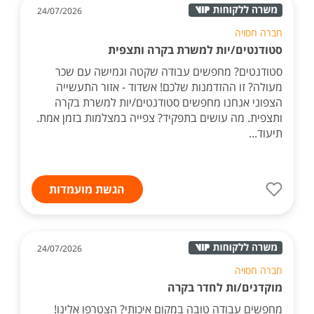
24/07/2026
חברה חסויה
סטודנטים/יות למשרת בקרה ותצפית
סטודנטים? מחפשים עבודה שקטה וגמישה עם שכר
מעולה? זו ההזדמנות שלכם! אשדוד - אזור התעשייה
הצפוני אנחנו מחפשים סטודנטים/יות למשרת בקרה
ותצפית. מה עושים בתפקיד? צפייה במצלמות בזמן אמת.
תיעוד...
הגשת מועמדות
24/07/2026
חברה חסויה
מוקדנים/ות לחדר בקרה
מחפשים עבודה טובה במקום איכותי? הצטרפו אלינו!