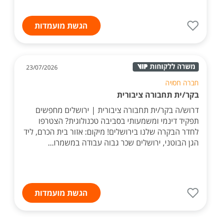
הגשת מועמדות
23/07/2026
חברה חסויה
בקר/ית תחבורה ציבורית
דרוש/ה בקר/ית תחבורה ציבורית | ירושלים מחפשים
תפקיד דינמי ומשמעותי בסביבה טכנולוגית? הצטרפו
לחדר הבקרה שלנו בירושלים! מיקום: אזור בית הכרם, ליד
הגן הבוטני, ירושלים שכר גבוה עבודה במשמרו...
הגשת מועמדות