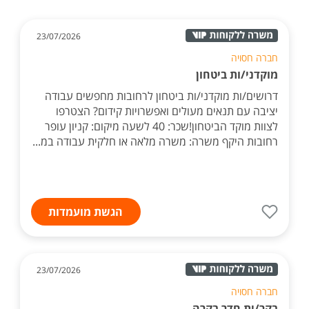
23/07/2026
חברה חסויה
מוקדני/ות ביטחון
דרושים/ות מוקדני/ות ביטחון לרחובות מחפשים עבודה
יציבה עם תנאים מעולים ואפשרויות קידום? הצטרפו
לצוות מוקד הביטחון!שכר: 40 לשעה מיקום: קניון עופר
רחובות היקף משרה: משרה מלאה או חלקית עבודה במ...
הגשת מועמדות
23/07/2026
חברה חסויה
בקר/ית חדר בקרה