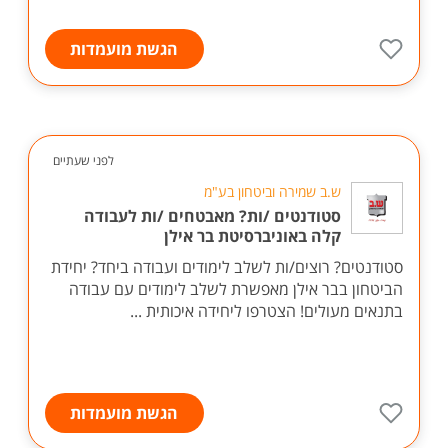
הגשת מועמדות
לפני שעתיים
ש.ב שמירה וביטחון בע"מ
סטודנטים /ות? מאבטחים /ות לעבודה
קלה באוניברסיטת בר אילן
סטודנטים? רוצים/ות לשלב לימודים ועבודה ביחד? יחידת
הביטחון בבר אילן מאפשרת לשלב לימודים עם עבודה
בתנאים מעולים! הצטרפו ליחידה איכותית ...
הגשת מועמדות