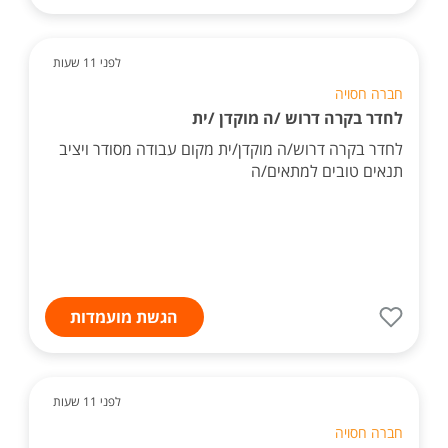
לפני 11 שעות
חברה חסויה
לחדר בקרה דרוש /ה מוקדן /ית
לחדר בקרה דרוש/ה מוקדן/ית מקום עבודה מסודר ויציב
תנאים טובים למתאים/ה
הגשת מועמדות
לפני 11 שעות
חברה חסויה