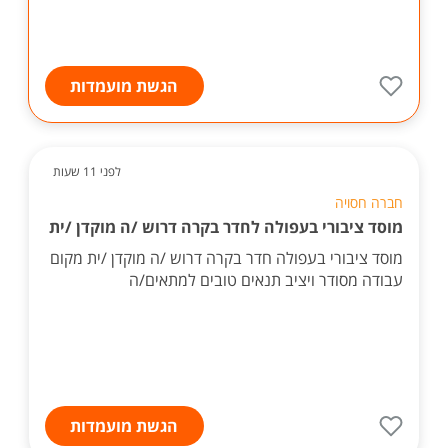
הגשת מועמדות
לפני 11 שעות
חברה חסויה
מוסד ציבורי בעפולה לחדר בקרה דרוש /ה מוקדן /ית
מוסד ציבורי בעפולה חדר בקרה דרוש /ה מוקדן /ית מקום
עבודה מסודר ויציב תנאים טובים למתאים/ה
הגשת מועמדות