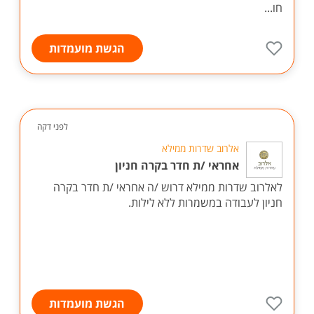
חו...
הגשת מועמדות
לפני דקה
אלרוב שדרות ממילא
אחראי /ת חדר בקרה חניון
לאלרוב שדרות ממילא דרוש /ה אחראי /ת חדר בקרה
חניון לעבודה במשמרות ללא לילות.
הגשת מועמדות