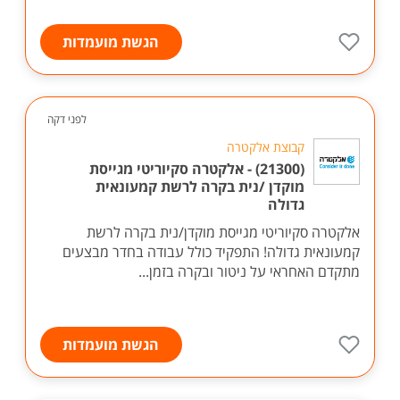
הגשת מועמדות
לפני דקה
קבוצת אלקטרה
(21300) - אלקטרה סקיוריטי מגייסת
מוקדן /נית בקרה לרשת קמעונאית
גדולה
אלקטרה סקיוריטי מגייסת מוקדן/נית בקרה לרשת
קמעונאית גדולה! התפקיד כולל עבודה בחדר מבצעים
מתקדם האחראי על ניטור ובקרה בזמן...
הגשת מועמדות