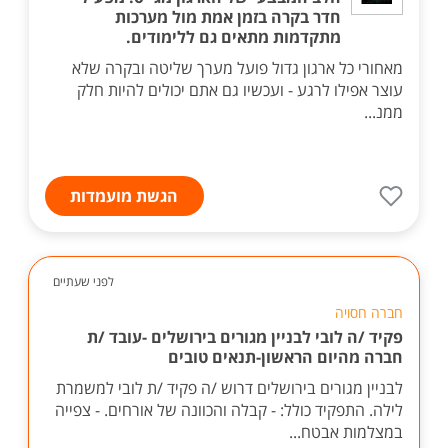
חדר בקרה בזמן אמת מול מערכות
מתקדמות מתאים גם ללימודים.
מאחורי כל ארגון גדול פועל מערך שליטה ובקרה שלא
עוצר אפילו לרגע - ועכשיו גם אתם יכולים להיות חלק
ממנ...
הגשת מועמדות
לפני שעתיים
חברה חסויה
פקיד /ה לובי לבניין מגורים בירושלים -עובד /ת
חברה מהיום הראשון-תנאים טובים
לבניין מגורים בירושלים דרוש /ה פקיד /ת לובי למשמרת
לילה. התפקיד כולל: - קבלה והכוונה של אורחים. - צפייה
במצלמות אבטח...