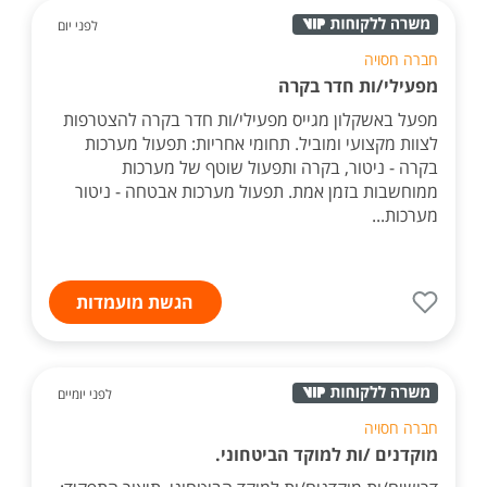
לפני יום
חברה חסויה
מפעילי/ות חדר בקרה
מפעל באשקלון מגייס מפעילי/ות חדר בקרה להצטרפות
לצוות מקצועי ומוביל. תחומי אחריות: תפעול מערכות
בקרה - ניטור, בקרה ותפעול שוטף של מערכות
ממוחשבות בזמן אמת. תפעול מערכות אבטחה - ניטור
מערכות...
הגשת מועמדות
לפני יומיים
חברה חסויה
מוקדנים /ות למוקד הביטחוני.