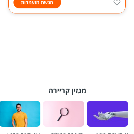
הגשת מועמדות
מגזין קריירה