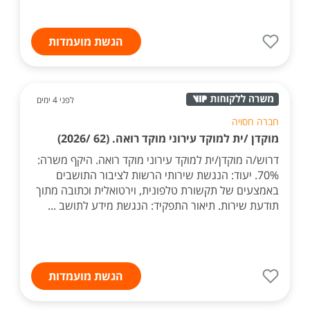
הגשת מועמדות
לפני 4 ימים
חברה חסויה
מוקדן /ית למוקד עירוני מוקד רואה. (62 /2026)
דרוש/ה מוקדן/ית למוקד עירוני מוקד רואה. היקף משרה:
70%. יעוד: הנגשת שירותי הרשות לציבור התושבים
באמצעים של תקשורת טלפונית, וירטואלית וכתובה מתוך
תודעת שירות. תיאור התפקיד: הנגשת מידע לתושב ...
הגשת מועמדות