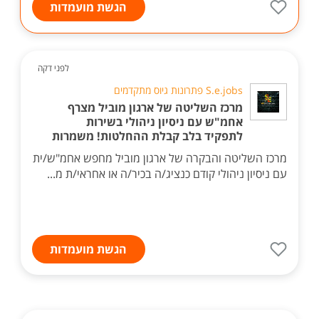
הגשת מועמדות
לפני דקה
S.e.jobs פתרונות גיוס מתקדמים
מרכז השליטה של ארגון מוביל מצרף
אחמ"ש עם ניסיון ניהולי בשירות
לתפקיד בלב קבלת ההחלטות! משמרות
מרכז השליטה והבקרה של ארגון מוביל מחפש אחמ"ש/ית
עם ניסיון ניהולי קודם כנציג/ה בכיר/ה או אחראי/ת מ...
הגשת מועמדות