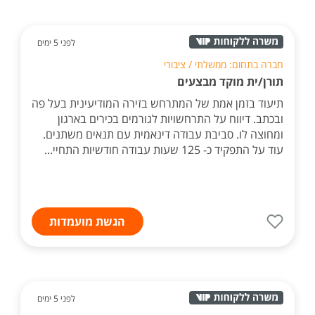
לפני 5 ימים
חברה בתחום: ממשלתי / ציבורי
תורן/ית מוקד מבצעים
תיעוד בזמן אמת של המתרחש בזירה המודיעינית בעל פה
ובכתב. דיווח על התרחשויות לגורמים בכירים בארגון
ומחוצה לו. סביבת עבודה דינאמית עם תנאים משתנים.
עוד על התפקיד כ- 125 שעות עבודה חודשיות התחיי...
הגשת מועמדות
לפני 5 ימים