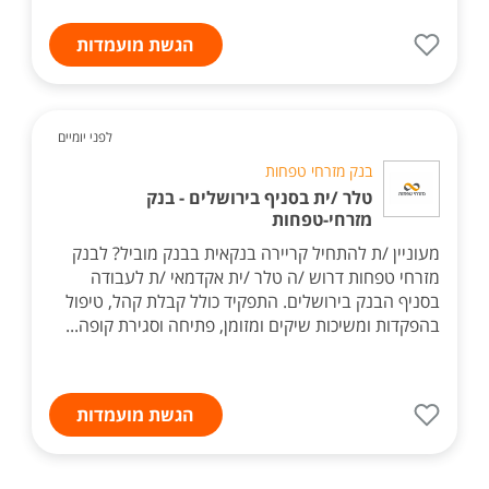
הגשת מועמדות
לפני יומיים
בנק מזרחי טפחות
טלר /ית בסניף בירושלים - בנק
מזרחי-טפחות
מעוניין /ת להתחיל קריירה בנקאית בבנק מוביל? לבנק
מזרחי טפחות דרוש /ה טלר /ית אקדמאי /ת לעבודה
בסניף הבנק בירושלים. התפקיד כולל קבלת קהל, טיפול
בהפקדות ומשיכות שיקים ומזומן, פתיחה וסגירת קופה...
הגשת מועמדות