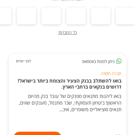
כל החברות
ניתן לפנות בווטסאפ
לפני יומיים
חברה חסויה
בואו להשתלב בבנק הצעיר והצומח ביותר בישראל!
דרושים בנקאים ברחבי הארץ.
בואו ליהנות מתנאים מפנקים של עובד בנק מהיום
הראשון! ביטחון תעסוקתי, שכר מתגמל, מענקים שווים,
תנאים סוציאליים משופרים, איכ...