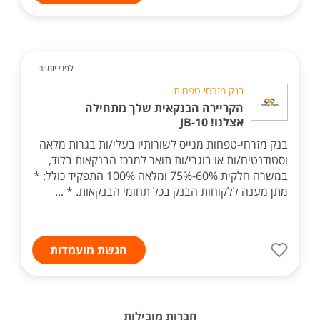
לפני יומיים
בנק מזרחי טפחות
הקריירה הבנקאית שלך מתחילה
אצלנו! JB-10
בנק מזרחי-טפחות מגייס לשורותיו בעלי/ות בגרות מלאה
וסטודנטים/ות או בוגרי/ות תואר למרכז הבנקאות בלוד,
במשרה חלקית 60%-75% ומלאה 100% התפקיד כולל: *
מתן מענה ללקוחות הבנק בכל תחומי הבנקאות. * ...
הגשת מועמדות
חברות מובילות