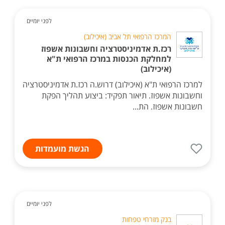
לפני יומיים
המרכז הרפואי תל אביב (איכילוב)
רכז.ת אדמיניסטרציה וחשבונות אשפוז
למחלקת הכנסות במרכז הרפואי ת"א
(איכילוב)
למרכז הרפואי ת"א (איכילוב) דרוש.ה רכז.ת אדמיניסטרציה
וחשבונות אשפוז. תיאור תפקיד: ביצוע תהליך הפקת
חשבונות אשפוז. הת...
הגשת מועמדות
לפני יומיים
בנק מזרחי טפחות