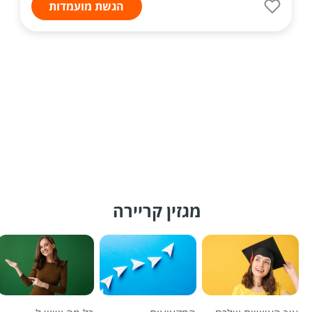
הגשת מועמדות
מגזין קריירה