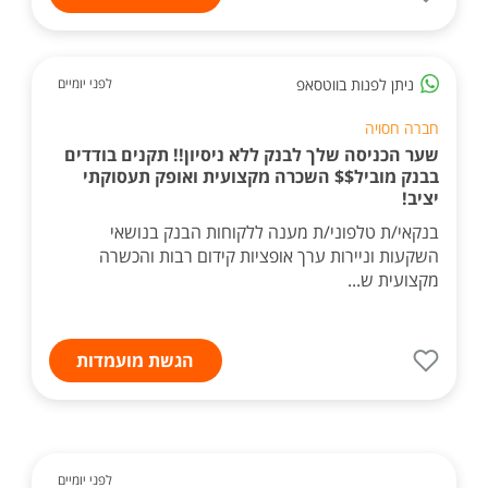
ניתן לפנות בווטסאפ
לפני יומיים
חברה חסויה
שער הכניסה שלך לבנק ללא ניסיון!! תקנים בודדים
בבנק מוביל$$ השכרה מקצועית ואופק תעסוקתי
יציב!
בנקאי/ת טלפוני/ת מענה ללקוחות הבנק בנושאי
השקעות וניירות ערך אופציות קידום רבות והכשרה
מקצועית ש...
הגשת מועמדות
לפני יומיים