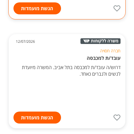
הגשת מועמדות
12/07/2026
חברה חסויה
עובד/ת למכבסה
דרוש/ה עובד/ת למכבסה בתל אביב. המשרה מיועדת
לנשים ולגברים כאחד.
הגשת מועמדות