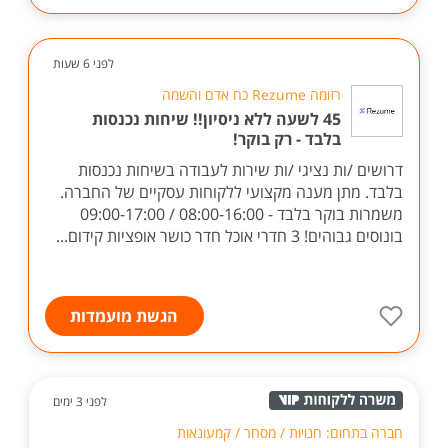
הגשת מועמדות
לפני 6 שעות
רזומה Rezume כח אדם והשמה
45 לשעה ללא ניסיון!! שיחות נכנסות
בלבד - רק בוקר!
דרושים /ות נציגי /ות שירות לעבודה בשיחות נכנסות
בלבד. מתן מענה מקצועי ללקוחות עסקיים של החברה.
משמרות בוקר בלבד - 08:00-16:00 / 09:00-17:00
בונוסים גבוהים! 3 חדרי אוכל חדר כושר אופציות קידום...
הגשת מועמדות