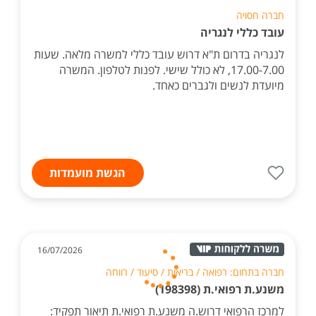
20/07/2026
חברה חסויה
עובד כללי לנגריה
לנגריה בדרום ת"א דרוש עובד כללי למשרה מלאה. שעות
17.00-7.00, לא כולל שישי. לפנות לטלפון. המשרה
מיועדת לנשים ולגברים כאחד.
הגשת מועמדות
16/07/2026
חברה בתחום: רפואה / בריאות / סיעוד / רווחה