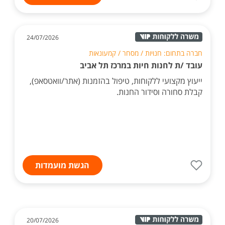
הגשת מועמדות
24/07/2026
חברה בתחום: חנויות / מסחר / קמעונאות
עובד /ת לחנות חיות במרכז תל אביב
ייעוץ מקצועי ללקוחות, טיפול בהזמנות (אתר/וואטסאפ),
קבלת סחורה וסידור החנות.
הגשת מועמדות