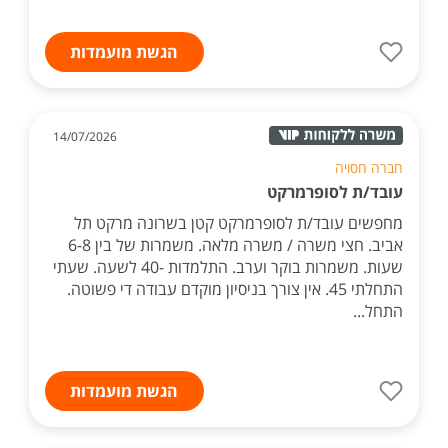
הגשת מועמדות
14/07/2026
חברה חסויה
עובד/ת לסופרמרקט
מחפשים עובד/ת לסופרמרקט קטן בשרונה מרקט תל
אביב. חצי משרה / משרה מלאה. משמרות של בין 6-8
שעות. משמרות בוקר וערב. התלמדות -40 לשעה. שעתי
התחלתי 45. אין צורך בניסיון מוקדם עבודה די פשוטה.
התחל...
הגשת מועמדות