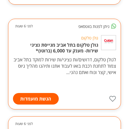
הגשת מועמדות
ניתן לפנות בווטסאפ
לפני 6 שעות
גולן טלקום
גולן טלקום בתל אביב מגייסת נציגי
שירות- מענק עד 6,000 (ברוטו)*
לגולן טלקום, דרושים/ות נציגי/ות שירות למוקד בתל אביב
צמוד לתחנת רכבת בואו לעבוד אתנו ותיהנו מהליך גיוס
אישי, קצר ונוח ואתם נהני...
הגשת מועמדות