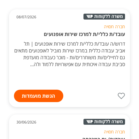
08/07/2026
חברה חסויה
עובד/ת כללי/ת למרכז שירות אופנועים
דרוש/ה עובד/ת כללי/ת למרכז שירות אופנועים | תל
אביב עבודה כללית במרכז שירות מוביל לאופנועים מתאים
גם לחיילים/ות משוחררים/ות - מוכר כעבודה מועדפת
סביבת עבודה איכותית עם אפשרויות ללמוד ולה...
הגשת מועמדות
30/06/2026