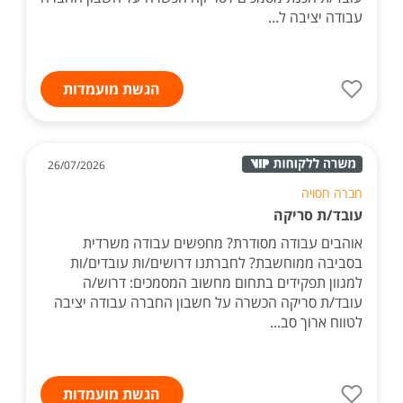
בסביבה ממוחשבת? לחברתנו דרושים/ות עובדים/ות
למגוון תפקידים בתחום מחשוב המסמכים: דרוש/ה
עובד/ת הכנת מסמכים לסריקה הכשרה על חשבון החברה
עבודה יציבה ל...
הגשת מועמדות
26/07/2026
חברה חסויה
עובד/ת סריקה
אוהבים עבודה מסודרת? מחפשים עבודה משרדית
בסביבה ממוחשבת? לחברתנו דרושים/ות עובדים/ות
למגוון תפקידים בתחום מחשוב המסמכים: דרוש/ה
עובד/ת סריקה הכשרה על חשבון החברה עבודה יציבה
לטווח ארוך סב...