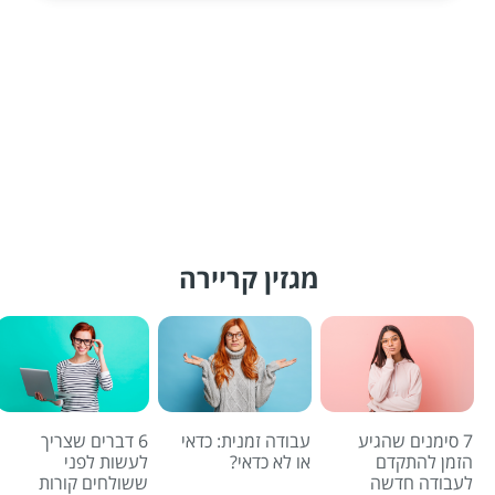
הגשת מועמדות
מגזין קריירה