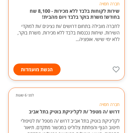
לפני 6 שעות
חברה חסויה
שירות לקוחות בלבד ללא מכירות - 8,100 שח
בחודש! משרת בוקר בלבד ויום מהבית!
לחברה מובילה בתחום דרושים /ות נציגים /ות למוקדי
השירות. שיחות נכנסות בלבד ללא מכירות. משרת בוקר,
ללא ימי שישי. אופציה...
הגשת מועמדות
לפני 6 שעות
חברה חסויה
דרוש /ה מטפל /ת לקליניקת בוטיק בתל אביב