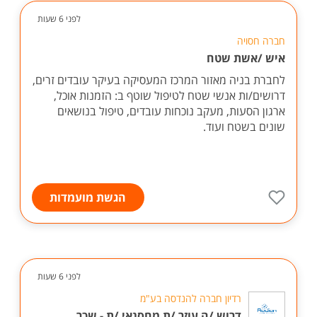
לפני 6 שעות
חברה חסויה
איש /אשת שטח
לחברת בניה מאזור המרכז המעסיקה בעיקר עובדים זרים,
דרושים/ות אנשי שטח לטיפול שוטף ב: הזמנות אוכל,
ארגון הסעות, מעקב נוכחות עובדים, טיפול בנושאים
שונים בשטח ועוד.
הגשת מועמדות
לפני 6 שעות