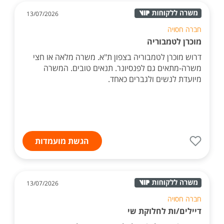
13/07/2026
חברה חסויה
מוכרן לטמבוריה
דרוש מוכרן לטמבוריה בצפון ת"א. משרה מלאה או חצי
משרה-מתאים גם לפנסיונר. תנאים טובים. המשרה
מיועדת לנשים ולגברים כאחד.
הגשת מועמדות
13/07/2026